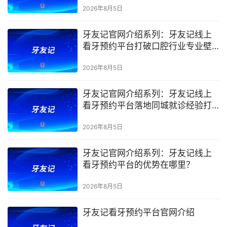
2026年8月5日
牙友记官网介绍系列：牙友记线上
看牙预约平台打破口腔行业专业壁
垒新手友好零门槛
2026年8月5日
牙友记官网介绍系列：牙友记线上
看牙预约平台落地同城就诊经验打
破未知恐惧
2026年8月5日
牙友记官网介绍系列：牙友记线上
看牙预约平台的优势在哪里？
2026年8月5日
牙友记看牙预约平台官网介绍