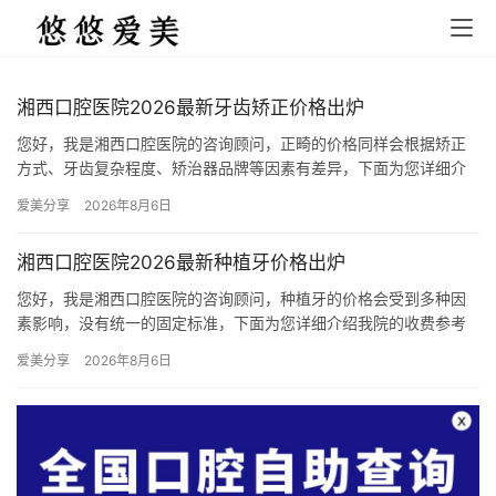
湘西口腔医院2026最新牙齿矫正价格出炉
您好，我是湘西口腔医院的咨询顾问，正畸的价格同样会根据矫正
方式、牙齿复杂程度、矫治器品牌等因素有差异，下面为您详细介
绍我院的收费参考，所有价格均包含方案设计、矫治器、全程复诊
爱美分享
2026年8月6日
调整、…
湘西口腔医院2026最新种植牙价格出炉
您好，我是湘西口腔医院的咨询顾问，种植牙的价格会受到多种因
素影响，没有统一的固定标准，下面为您详细介绍我院的收费参考
和相关影响因素： 一、不同种植体品牌的价格区间（单颗，含种植
爱美分享
2026年8月6日
体+…