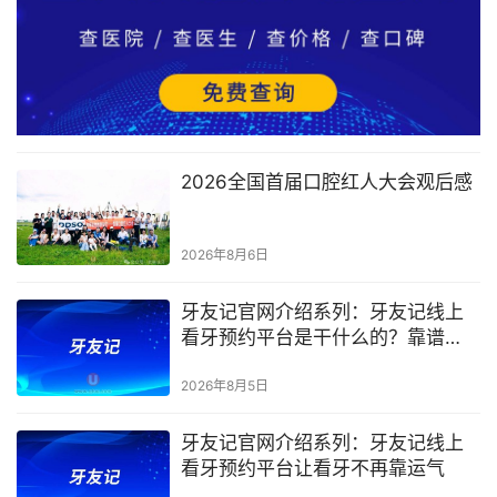
2026全国首届口腔红人大会观后感
2026年8月6日
牙友记官网介绍系列：牙友记线上
看牙预约平台是干什么的？靠谱
吗？
2026年8月5日
牙友记官网介绍系列：牙友记线上
看牙预约平台让看牙不再靠运气