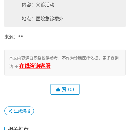
内容：义诊活动
地点：医院急诊楼外
来源：**
本文内容源自网络仅供参考，不作为诊断医疗依据，更多查询
在线咨询客服
请 →
赞
(0)
生成海报
相关推荐