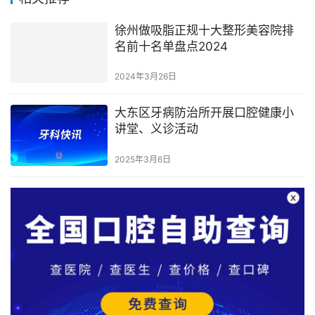
徐州做吸脂正规十大整形美容院排
名前十名单盘点2024
2024年3月26日
大东区牙病防治所开展口腔健康小
讲堂、义诊活动
2025年3月6日