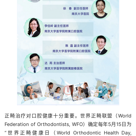
正畸治疗对口腔健康十分重要。世界正畸联盟（World 
Federation of Orthodontists, WFO）确定每年5月15日为
“世界正畸健康日（World Orthodontic Health Day, 