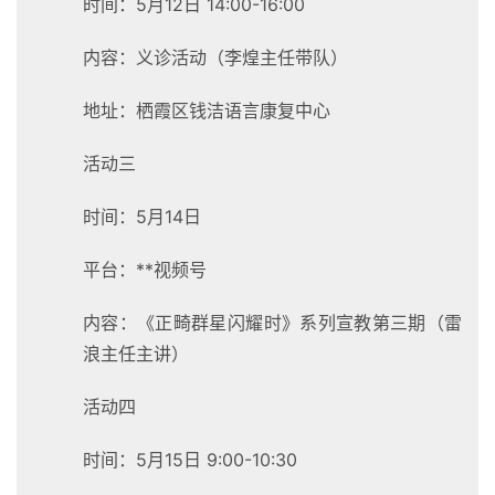
时间：5月12日 14:00-16:00
内容：义诊活动（李煌主任带队）
地址：栖霞区钱洁语言康复中心
活动三
时间：5月14日
平台：**视频号
内容：《正畸群星闪耀时》系列宣教第三期（雷
浪主任主讲）
活动四
时间：5月15日 9:00-10:30