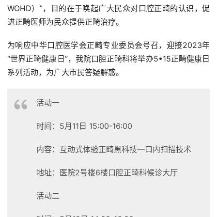
WOHD）”，目的在于唤起广大民众对口腔正畸的认识，促
进正畸医师为民众提供正畸治疗。
为响应中华口腔医学会正畸专业委员会号召，迎接2023年
“世界正畸健康日”，我院口腔正畸科将举办5•15正畸健康日
系列活动，为广大市民答疑解惑。
活动一
时间：5月11日 15:00-16:00
内容：互动式体验正畸黑科技—口内扫描技术
地址：医院2号楼6楼口腔正畸科候诊大厅
活动二