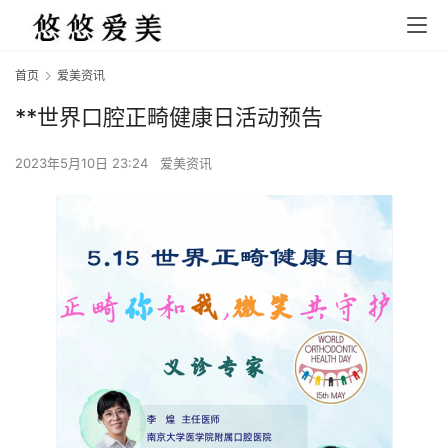
首页
爱美资讯
**世界口腔正畸健康日活动预告
2023年5月10日 23:24
爱美资讯