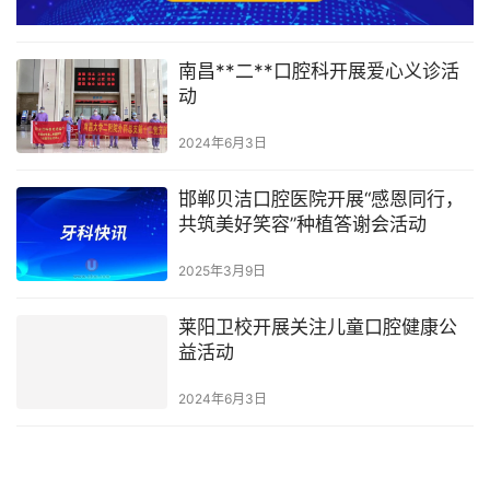
南昌**二**口腔科开展爱心义诊活
动
2024年6月3日
邯郸贝洁口腔医院开展“感恩同行，
共筑美好笑容”种植答谢会活动
2025年3月9日
莱阳卫校开展关注儿童口腔健康公
益活动
2024年6月3日