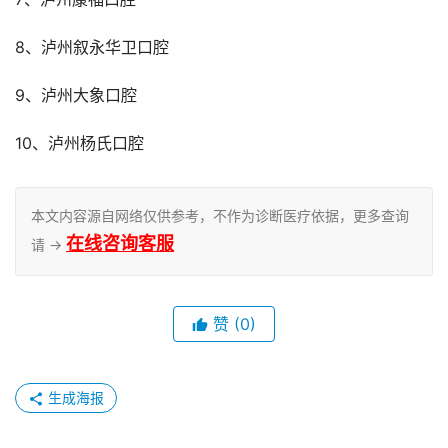
8、泸州叙永华卫口腔
9、泸州大象口腔
10、泸州杨氏口腔
本文内容源自网络仅供参考，不作为诊断医疗依据，更多查询
在线咨询客服
请 →
赞
(0)
生成海报