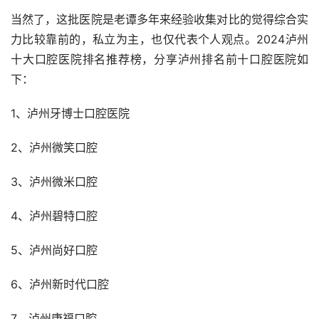
当然了，这批医院是老谭多年来经验收集对比的觉得综合实
力比较靠前的，私立为主，也仅代表个人观点。2024泸州
十大口腔医院排名推荐榜，分享泸州排名前十口腔医院如
下：
1、泸州牙博士口腔医院
2、泸州微笑口腔
3、泸州微米口腔
4、泸州碧特口腔
5、泸州尚好口腔
6、泸州新时代口腔
7、泸州康福口腔