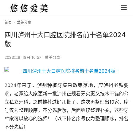
首页
爱美分享
四川泸州十大口腔医院排名前十名单2024
版
2023年8月8日 16:57
爱美分享
2024年来了，泸州种植牙集采政策落地，应泸州老铁要
求，老谭给大家更新一批泸州正规看牙实惠又技术不错的公
立私立牙科，之前推荐过好几批了，这次再整理出10家，序
号仅为整理顺序，不分先后哦，后面继续整理补充，这些牙
**家可以放心的选择！（以下排名序号仅为整理顺序，排名
不分先后）