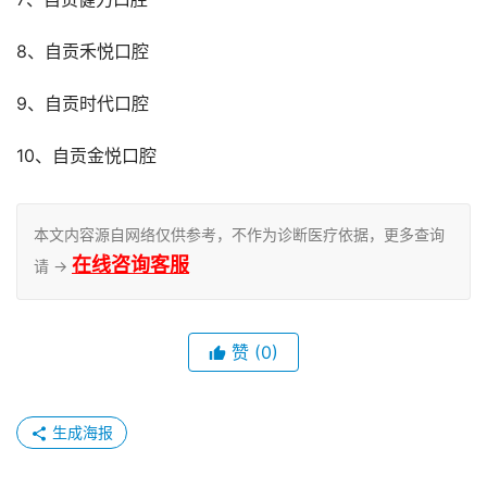
8、自贡禾悦口腔
9、自贡时代口腔
10、自贡金悦口腔
本文内容源自网络仅供参考，不作为诊断医疗依据，更多查询
在线咨询客服
请 →
赞
(0)
生成海报