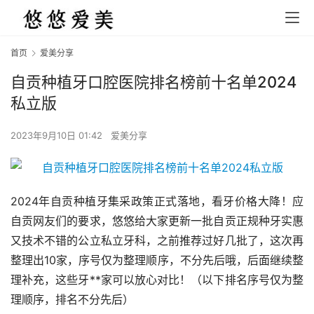
首页
爱美分享
自贡种植牙口腔医院排名榜前十名单2024
私立版
2023年9月10日 01:42
爱美分享
2024年自贡种植牙集采政策正式落地，看牙价格大降！应
自贡网友们的要求，悠悠给大家更新一批自贡正规种牙实惠
又技术不错的公立私立牙科，之前推荐过好几批了，这次再
整理出10家，序号仅为整理顺序，不分先后哦，后面继续整
理补充，这些牙**家可以放心对比！（以下排名序号仅为整
理顺序，排名不分先后）