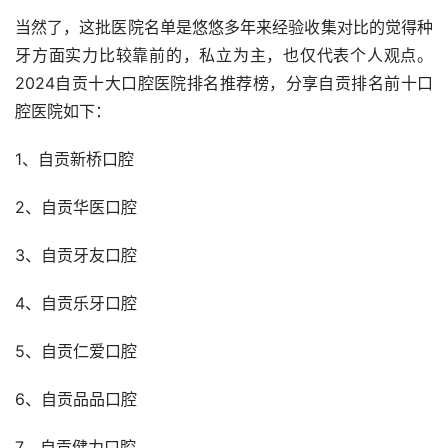
当然了，这批医院名单是悠悠多年来经验收集对比的觉得种
牙方面实力比较靠前的，私立为主，也仅代表个人观点。
2024自贡十大口腔医院排名推荐榜，分享自贡排名前十口
腔医院如下：
1、自贡新桥口腔
2、自贡华医口腔
3、自贡牙友口腔
4、自贡乐牙口腔
5、自贡仁爱口腔
6、自贡品品口腔
7、自贡健力口腔