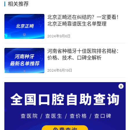
相关推荐
北京正畸还在纠结的？一定要看！
北京正畸靠谱医生名单整理
2024年9月6日
河南省种植牙十佳医院排名揭秘：
价格、技术、口碑全解析
2024年6月19日