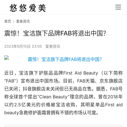
首页
爱美资讯
震惊！宝洁旗下品牌FAB将退出中国？
2023年9月10日 23:05
爱美资讯
近日，宝洁旗下护肤品品牌First Aid Beauty（以下简称
“FAB”）宣布退出中国市场。目前，FAB天猫、京东旗舰店
已关闭；抖音旗舰店未关闭但已无商品在售。据悉，FAB号
称全球首个提出“Clean Beauty”理念的品牌，曾在2018年
以约2.5亿美元的价格被宝洁收购，其明星单品First aid 
beauty急救修护面霜曾拥有不错的市场认可度。