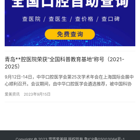
青岛**腔医院荣获“全国科普教育基地”称号（2021-
2025）
9月12日-14日，中华口腔医学会第25次学术年会在上海国际会展中
心顺利召开。会议期间，由中华口腔医学会遴选推荐，被中国科协
评选为2021-2025年度全国科普教育基地的10家单位…
爱美资讯
2023年9月15日
Copyright © 2023 悠悠爱美网 版权所有
鲁ICP备05003064号-1