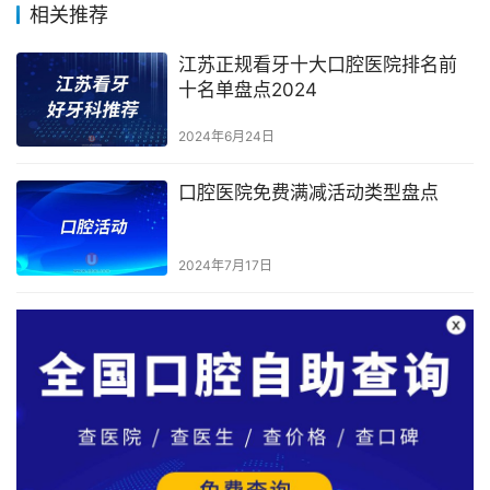
相关推荐
江苏正规看牙十大口腔医院排名前
十名单盘点2024
2024年6月24日
口腔医院免费满减活动类型盘点
2024年7月17日