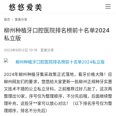
首页
爱美分享
柳州种植牙口腔医院排名榜前十名单2024
私立版
2023年9月12日 10:18
爱美分享
2024年柳州种植牙集采政策正式落地，看牙价格大降！应
柳州网友们的要求，悠悠给大家更新一批柳州正规种牙实惠
又技术不错的公立私立牙科，之前推荐过好几批了，这次再
整理出10家，序号仅为整理顺序，不分先后哦，后面继续整
理补充，这些牙**家可以放心对比！（以下排名序号仅为整
理顺序，排名不分先后）