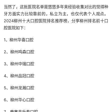
当然了，这批医院名单是悠悠多年来经验收集对比的觉得种
牙方面实力比较靠前的，私立为主，也仅代表个人观点。
2024柳州十大口腔医院排名推荐榜，分享柳州排名前十口
腔医院如下：
1、柳州华喜口腔
2、柳州鸣森口腔
3、柳州中瑞口腔
4、柳州品冠口腔
5、柳州龙瀚口腔
6、柳州华心口腔
7、鹿寨县升泰口腔