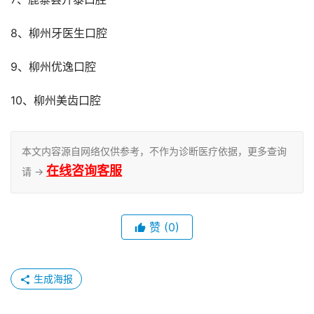
8、柳州牙医生口腔
9、柳州优逸口腔
10、柳州美齿口腔
本文内容源自网络仅供参考，不作为诊断医疗依据，更多查询
在线咨询客服
请 →
赞
(0)
生成海报