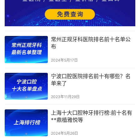
常州正规牙科医院排名前十名单公
布
2024年5月17日
宁波口腔医院排名前十有哪些？名
单来了
2023年11月29日
上海十大口腔种牙排行榜:前十名有
**鼎植雅悦等
2024年5月26日