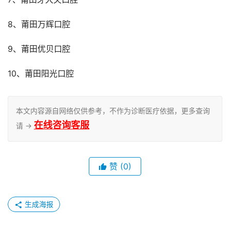
8、莆田万辉口腔
9、莆田优贝口腔
10、莆田阳光口腔
本文内容源自网络仅供参考，不作为诊断医疗依据，更多查询
在线咨询客服
请 →
赞
(0)
生成海报