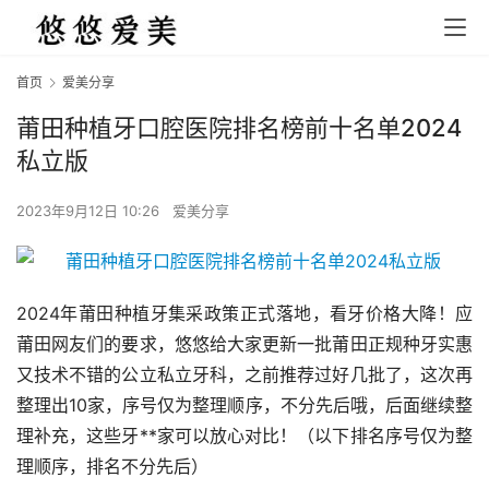
首页
爱美分享
莆田种植牙口腔医院排名榜前十名单2024
私立版
2023年9月12日 10:26
爱美分享
2024年莆田种植牙集采政策正式落地，看牙价格大降！应
莆田网友们的要求，悠悠给大家更新一批莆田正规种牙实惠
又技术不错的公立私立牙科，之前推荐过好几批了，这次再
整理出10家，序号仅为整理顺序，不分先后哦，后面继续整
理补充，这些牙**家可以放心对比！（以下排名序号仅为整
理顺序，排名不分先后）