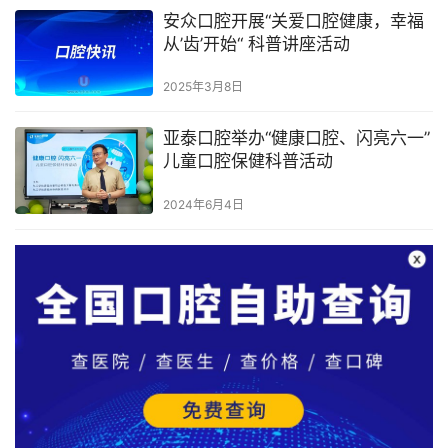
安众口腔开展“关爱口腔健康，幸福
从’齿’开始“ 科普讲座活动
2025年3月8日
亚泰口腔举办“健康口腔、闪亮六一”
儿童口腔保健科普活动
2024年6月4日