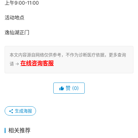
上午9:00-11:00
活动地点
逸仙湖正门
本文内容源自网络仅供参考，不作为诊断医疗依据，更多查询
在线咨询客服
请 →
赞
(0)
生成海报
相关推荐