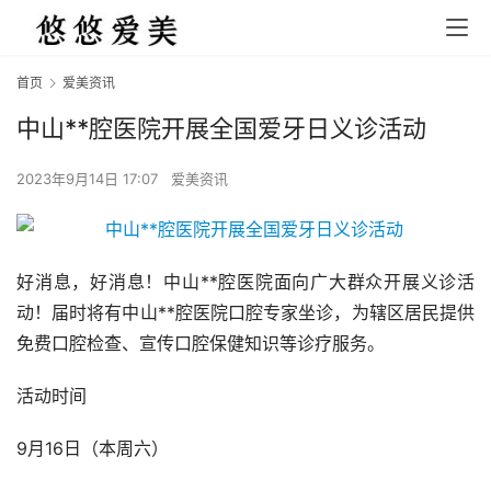
首页
爱美资讯
中山**腔医院开展全国爱牙日义诊活动
2023年9月14日 17:07
爱美资讯
好消息，好消息！中山**腔医院面向广大群众开展义诊活
动！届时将有中山**腔医院口腔专家坐诊，为辖区居民提供
免费口腔检查、宣传口腔保健知识等诊疗服务。
活动时间
9月16日（本周六）