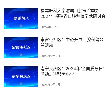
福建医科大学附属口腔医院举办
2024年福建省口腔种植学术研讨会
2024年12月13日
宋官屯社区：中心开展口腔科普公
益活动
2024年9月9日
南宁良庆区：2024年“全国爱牙日”
活动走进那黄小学
2024年9月9日