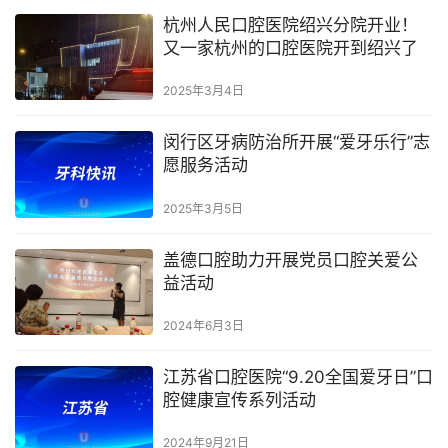
杭州人民口腔医院绍兴分院开业！
又一家杭州的口腔医院开到绍兴了
2025年3月4日
闵行区牙病防治所开展“爱牙乐行”志
愿服务活动
2025年3月5日
盖德口腔助力开展党员口腔关爱公
益活动
2024年6月3日
江苏省口腔医院“9.20全国爱牙日”口
腔健康宣传系列活动
2024年9月21日