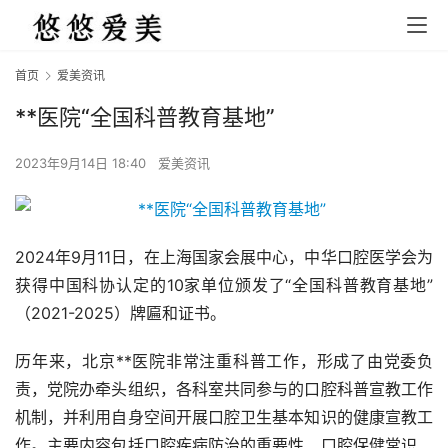
首页
爱美资讯
**医院“全国科普教育基地”
2023年9月14日 18:40
爱美资讯
2024年9月11日，在上海国家会展中心，中华口腔医学会为
获得中国科协认定的10家单位颁发了“全国科普教育基地”
（2021-2025）牌匾和证书。
历年来，北京**医院非常注重科普工作，形成了由党委负
责，党院办牵头组织，各科室共同参与的口腔科普宣教工作
机制，并利用自身空间开展口腔卫生基本知识的健康宣教工
作。主要内容包括口腔疾病防治的重要性、口腔保健常识、