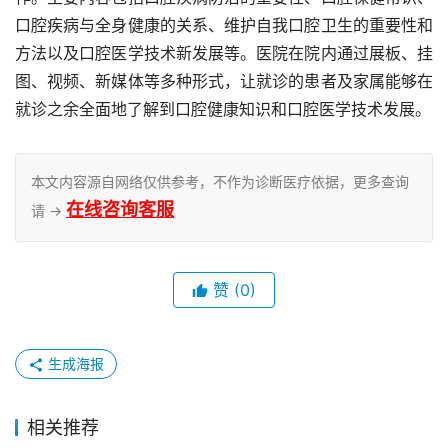
口腔疾病与全身健康的关系、维护自我口腔卫生的重要性和
方法以及口腔医学技术新发展等。医院在院内通过展板、挂
图、视频、新媒体等多种形式，让就诊的患者及家属能够在
就诊之余全面地了解到口腔健康知识和口腔医学技术发展。
本文内容源自网络仅供参考，不作为诊断医疗依据，更多查询
在线咨询客服
请 →
赞
(0)
生成海报
相关推荐