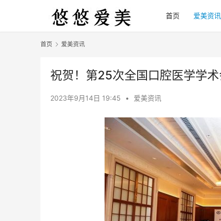
首页
爱美资讯
首页
爱美资讯
祝贺！第25次全国口腔医学学术
2023年9月14日 19:45
•
爱美资讯