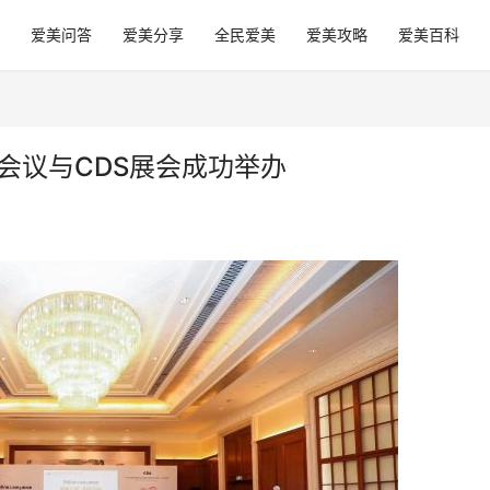
爱美问答
爱美分享
全民爱美
爱美攻略
爱美百科
会议与CDS展会成功举办