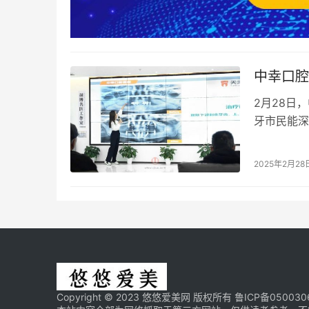
中幸口腔
2月28日
牙市民能深
中幸口腔的
2025年2月28
Copyright © 2023 悠悠爱美网 版权所有
鲁ICP备050030