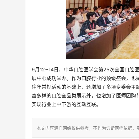
9月12~14日，中华口腔医学会第25次全国口
展中心成功举办。作为口腔行业的顶级盛会，也
往年常规活动的基础上，还增加了多项专委会主
富多样的口腔全品类展示外，也增加了医师团购
实现行业上中下游的互动互联。
本文内容源自网络仅供参考，不作为诊断医疗依据，