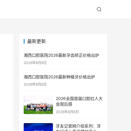
最新更新
湘西口腔医院2026最新牙齿矫正价格出炉
2026年8月6日
湘西口腔医院2026最新种植牙价格出炉
2026年8月6日
2026全国首届口腔红人大
会观后感
2026年8月6日
牙友记官网介绍系列：牙