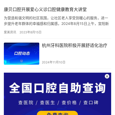
康贝口腔开展爱心义诊口腔健康教育大讲堂
为营造和谐文明的社区氛围，让社区老人享受到暖心的服务，进一
步提升老年群体的幸福感和归属感，2024年8月15日上午，宜阳新
区新时代文明实践中心、宜阳新区微爱公益联合康贝口腔举办了“…
爱美资讯
2023年8月15日
杭州牙科医院积极开展舒适化治疗
2024年11月10日