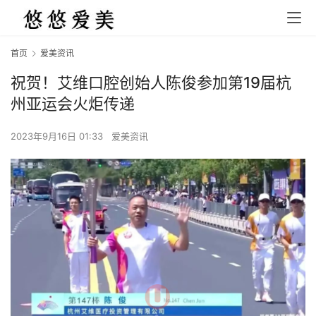
首页
爱美资讯
祝贺！艾维口腔创始人陈俊参加第19届杭
州亚运会火炬传递
2023年9月16日 01:33
爱美资讯