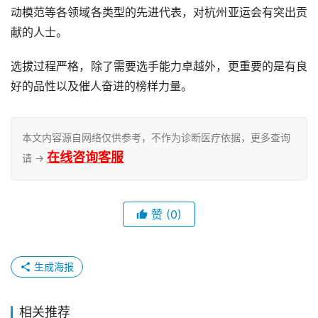
动模范等各领域各类型的先进代表，对杭州亚运会有突出贡
献的人士。
选拔过程严格，除了需要选手能力卓越外，更重要的是有良
好的品性以及催人奋进的榜样力量。
本文内容源自网络仅供参考，不作为诊断医疗依据，更多查询
在线咨询客服
请 →
赞
(0)
生成海报
相关推荐