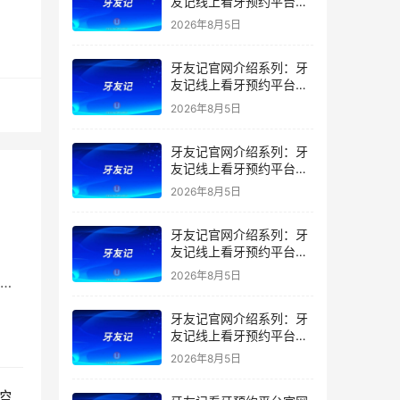
友记线上看牙预约平台是
干什么的？靠谱吗？
2026年8月5日
牙友记官网介绍系列：牙
友记线上看牙预约平台让
看牙不再靠运气
2026年8月5日
牙友记官网介绍系列：牙
友记线上看牙预约平台打
破口腔行业专业壁垒新手
2026年8月5日
友好零门槛
牙友记官网介绍系列：牙
友记线上看牙预约平台落
地同城就诊经验打破未知
2026年8月5日
、
恐惧
牙友记官网介绍系列：牙
友记线上看牙预约平台的
优势在哪里？
2026年8月5日
腔