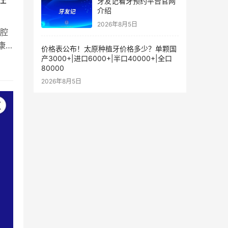
牙友记看牙预约平台官网
介绍
2026年8月5日
腔
康
价格表公布！太原种植牙价格多少？单颗国
产3000+|进口6000+|半口40000+|全口
80000
2026年8月5日