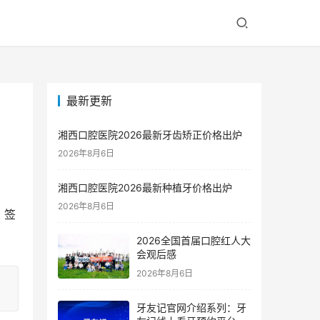
最新更新
湘西口腔医院2026最新牙齿矫正价格出炉
2026年8月6日
湘西口腔医院2026最新种植牙价格出炉
2026年8月6日
，签
2026全国首届口腔红人大
会观后感
2026年8月6日
牙友记官网介绍系列：牙