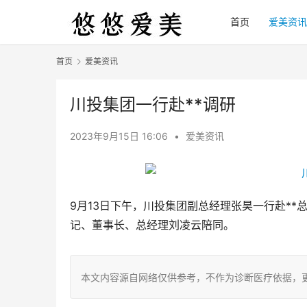
首页
爱美资讯
首页
爱美资讯
川投集团一行赴**调研
2023年9月15日 16:06
•
爱美资讯
9月13日下午，川投集团副总经理张昊一行赴**
记、董事长、总经理刘凌云陪同。
本文内容源自网络仅供参考，不作为诊断医疗依据，