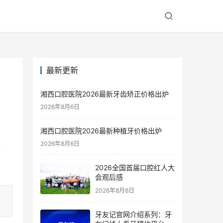
最新更新
湘西口腔医院2026最新牙齿矫正价格出炉
2026年8月6日
湘西口腔医院2026最新种植牙价格出炉
2026年8月6日
书
2026全国首届口腔红人大
会观后感
2026年8月6日
牙友记官网介绍系列：牙