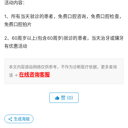
活动内容：
1、所有当天就诊的患者，免费口腔咨询，免费口腔检查，
免费口腔拍片
2、60周岁以上(包含60周岁)就诊的患者，当天治牙或镶牙
有优惠活动
本文内容源自网络仅供参考，不作为诊断医疗依据，更多查询
在线咨询客服
请 →
赞
(0)
生成海报