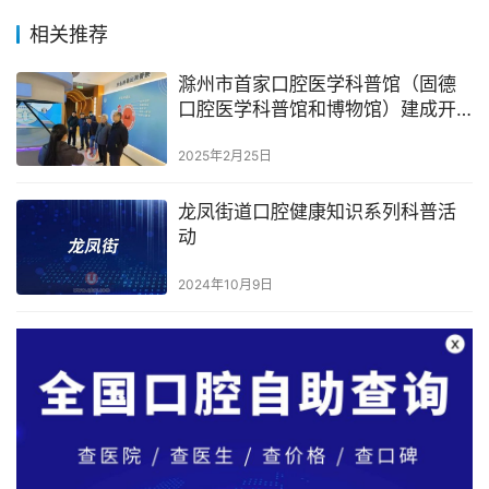
相关推荐
滁州市首家口腔医学科普馆（固德
口腔医学科普馆和博物馆）建成开
馆
2025年2月25日
龙凤街道口腔健康知识系列科普活
动
2024年10月9日