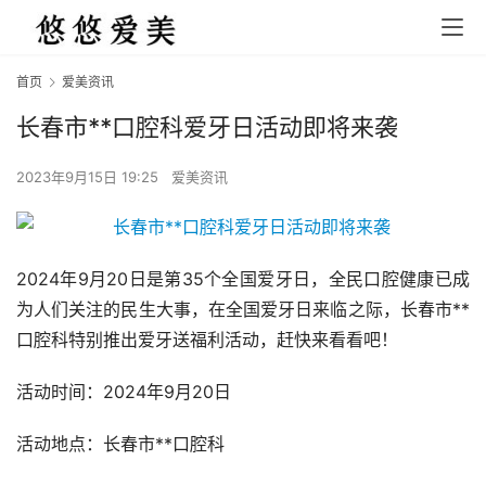
首页
爱美资讯
长春市**口腔科爱牙日活动即将来袭
2023年9月15日 19:25
爱美资讯
2024年9月20日是第35个全国爱牙日，全民口腔健康已成
为人们关注的民生大事，在全国爱牙日来临之际，长春市**
口腔科特别推出爱牙送福利活动，赶快来看看吧！
活动时间：2024年9月20日
活动地点：长春市**口腔科