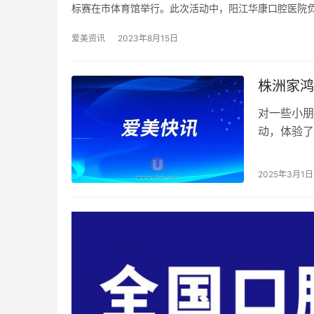
标赛在市体育馆举行。此次活动中，阳江华康口腔医院
爱美资讯
2023年8月15日
株洲家鸿
对一些小朋
动，体验了
的基础工作
2025年3月1日