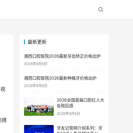
最新更新
湘西口腔医院2026最新牙齿矫正价格出炉
2026年8月6日
湘西口腔医院2026最新种植牙价格出炉
2026年8月6日
央视
2026全国首届口腔红人大
会观后感
2026年8月6日
防措
牙友记官网介绍系列：牙
。