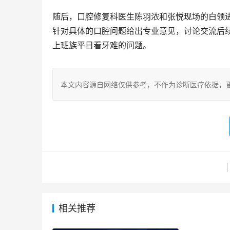
随后，口腔修复科医生陈羽浓和张悦现场的白领
针对具体的口腔问题给出专业意见，讨论交流后
上班族平日看牙难的问题。
本文内容源自网络仅供参考，不作为诊断医疗依据，
相关推荐