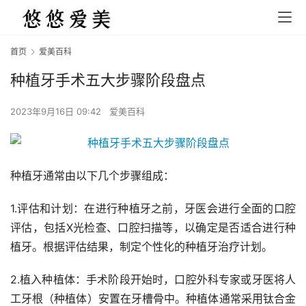
首页
爱美百科
种植牙手术五大步骤阶段盘点
2023年9月16日 09:42
爱美百科
种植牙通常由以下几个步骤组成：
1.评估和计划：在进行种植牙之前，牙医会进行全面的口腔
评估，包括X光检查、口腔扫描等，以确定是否适合进行种
植牙。根据评估结果，制定个性化的种植牙治疗计划。
2.植入种植体：手术阶段开始时，口腔外科专家或牙医将人
工牙根（种植体）安置在牙槽骨中。种植体通常采用钛合金