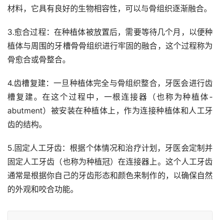
材料，它具有良好的生物相容性，可以与骨组织逐渐融合。
3.愈合过程：在种植体被放置后，需要等待几个月，以便种
植体与周围的牙槽骨骨组织进行牢固的融合，这个过程称为
骨愈合或骨整合。
4.齿槽复建：一旦种植体完全与骨组织整合，牙医会进行齿
槽复建。在这个过程中，一根连接器（也称为种植体-
abutment）被安装在种植体上，作为连接种植体和人工牙
齿的结构。
5.固定人工牙齿：根据个体情况和治疗计划，牙医会定制并
固定人工牙齿（也称为种植冠）在连接器上。这个人工牙齿
通常是根据你自己的牙齿形态和颜色来制作的，以确保自然
的外观和咬合功能。