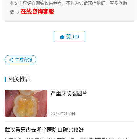
本文内容源自网络仅供参考，不作为诊断医疗依据，更多查询
在线咨询客服
请 →
赞
(0)
生成海报
相关推荐
严重牙隐裂图片
2024年7月9日
武汉看牙齿去哪个医院口碑比较好