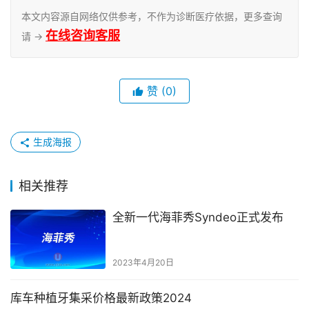
本文内容源自网络仅供参考，不作为诊断医疗依据，更多查询
在线咨询客服
请 →
赞
(0)
生成海报
相关推荐
全新一代海菲秀Syndeo正式发布
2023年4月20日
库车种植牙集采价格最新政策2024