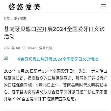
首页
爱美资讯
苍南牙贝恩口腔开展2024全国爱牙日义诊
活动
2023年9月16日 16:42
爱美资讯
2024年9月20日是第35个“全国爱牙日”。为进一步宣传口
腔健康知识，提高群众的口腔保健意识，引导他们养成良好
的口腔保健习惯，9月15日上午，苍南县新时代文明实践中
心、苍南县志愿服务总队联合苍南牙贝恩口腔门诊在南宋镇
开展“9.20全国爱牙日”口腔健康宣教活动。