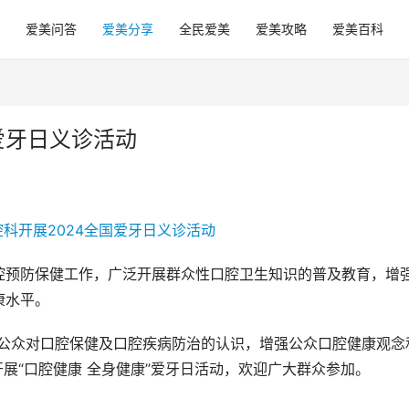
爱美问答
爱美分享
全民爱美
爱美攻略
爱美百科
爱牙日义诊活动
腔预防保健工作，广泛开展群众性口腔卫生知识的普及教育，增
康水平。
为提高公众对口腔保健及口腔疾病防治的认识，增强公众口腔健康观念
开展“口腔健康 全身健康”爱牙日活动，欢迎广大群众参加。