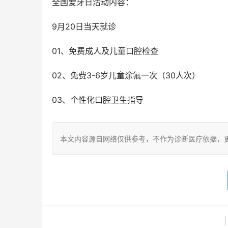
全国爱牙日活动内容：
9月20日当天就诊
01、免费成人及儿童口腔检查
02、免费3-6岁儿童涂氟一次（30人次）
03、个性化口腔卫生指导
本文内容源自网络仅供参考，不作为诊断医疗依据，