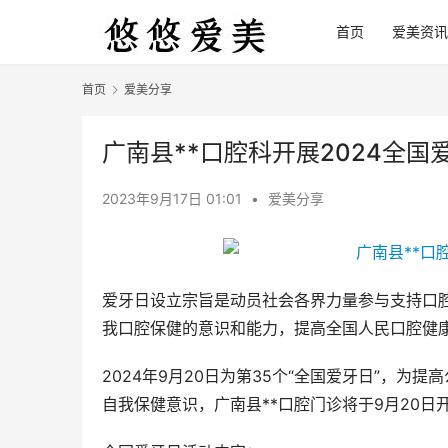
首页
爱美资讯
首页
爱美分享
广南县**口腔科开展2024全国
2023年9月17日 01:01
•
爱美分享
爱牙日设立宗旨是动员社会各界力量参与支持口
我口腔保健的意识和能力，提高全国人民口腔健
2024年9月20日为第35个“全国爱牙日”，
自我保健意识，广南县**口腔门诊将于9月20日