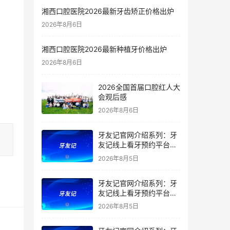
湘西口腔医院2026最新牙齿矫正价格出炉
2026年8月6日
湘西口腔医院2026最新种植牙价格出炉
2026年8月6日
2026全国首届口腔红人大
会观后感
2026年8月6日
牙友记官网介绍系列：牙
友记线上看牙预约平台是
干什么的？靠谱吗？
2026年8月5日
牙友记官网介绍系列：牙
友记线上看牙预约平台让
看牙不再靠运气
2026年8月5日