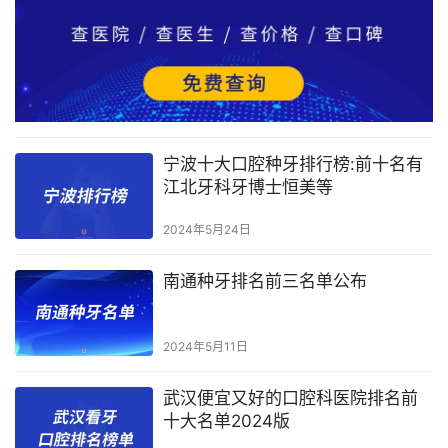
宁波十大口腔种牙排行榜:前十名有
江北牙科牙博士恒美等
2024年5月24日
南通种牙排名前三名单公布
2024年5月11日
武汉便宜又好的口腔科医院排名前
十大名单2024版