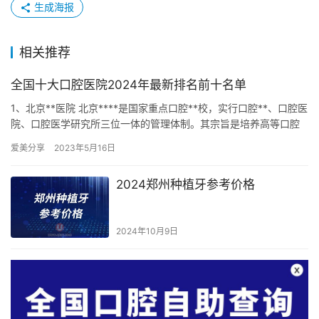
生成海报
相关推荐
全国十大口腔医院2024年最新排名前十名单
1、北京**医院 北京****是国家重点口腔**校，实行口腔**、口腔医
院、口腔医学研究所三位一体的管理体制。其宗旨是培养高等口腔
医学人才，普及和提高口腔疾病的预防和治疗水平，承担…
爱美分享
2023年5月16日
2024郑州种植牙参考价格
2024年10月9日