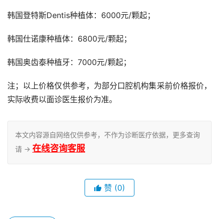
韩国登特斯Dentis种植体：6000元/颗起；
韩国仕诺康种植体：6800元/颗起；
韩国奥齿泰种植牙：7000元/颗起；
注；以上价格仅供参考，为部分口腔机构集采前价格报价，
实际收费以面诊医生报价为准。
本文内容源自网络仅供参考，不作为诊断医疗依据，更多查询
在线咨询客服
请 →
赞
(0)