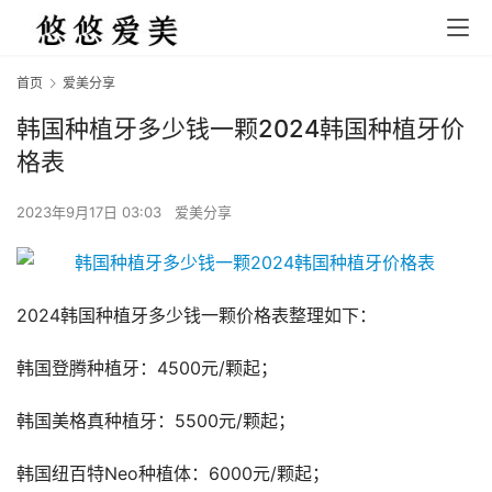
首页
爱美分享
韩国种植牙多少钱一颗2024韩国种植牙价
格表
2023年9月17日 03:03
爱美分享
2024韩国种植牙多少钱一颗价格表整理如下：
韩国登腾种植牙：4500元/颗起；
韩国美格真种植牙：5500元/颗起；
韩国纽百特Neo种植体：6000元/颗起；