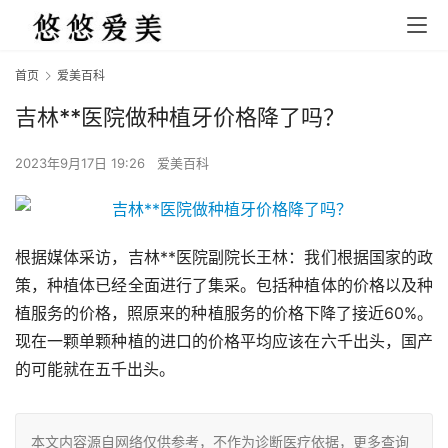
首页
爱美百科
吉林**医院做种植牙价格降了吗？
2023年9月17日 19:26
爱美百科
根据媒体采访，吉林**医院副院长王林：我们根据国家的政
策，种植体已经全面进行了集采。包括种植体的价格以及种
植服务的价格，照原来的种植服务的价格下降了接近60%。
现在一颗单颗种植的进口的价格平均应该在六千出头，国产
的可能就在五千出头。
本文内容源自网络仅供参考，不作为诊断医疗依据，更多查询