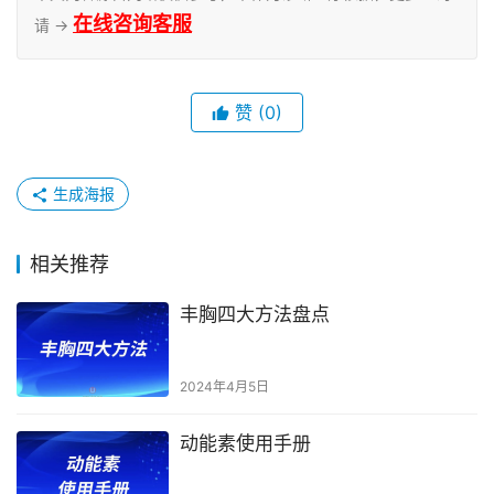
在线咨询客服
请 →
赞
(0)
生成海报
相关推荐
丰胸四大方法盘点
2024年4月5日
动能素使用手册