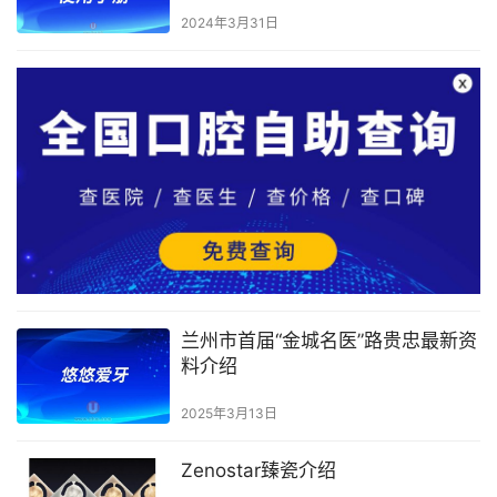
2024年3月31日
兰州市首届“金城名医”路贵忠最新资
料介绍
2025年3月13日
Zenostar臻瓷介绍