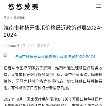
首页
爱美资讯
淮南市种植牙集采价格最近政策进展2024-
2024
2023年9月17日 19:40
爱美资讯
记者从市医疗保障局了解到，淮南市通过理顺医疗服务收
费，设置单颗牙医疗服务调控目标，集中带量采购，降低种
植体、牙冠等耗材价格等多项措施，切实降低口腔种植费
用，有效降低了口腔种植患者医疗负担。
2024年9月，国家医疗保障局印发《关于开展口腔种植医疗
服务收费和耗材价格专项治理的通知》，部署全面覆盖公立