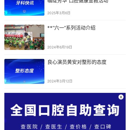
帼绽芳华”口腔健康宣教活动
2025年3月6日
**“六一”系列活动介绍
2024年6月19日
良心演员黄安对整形的态度
2024年3月12日