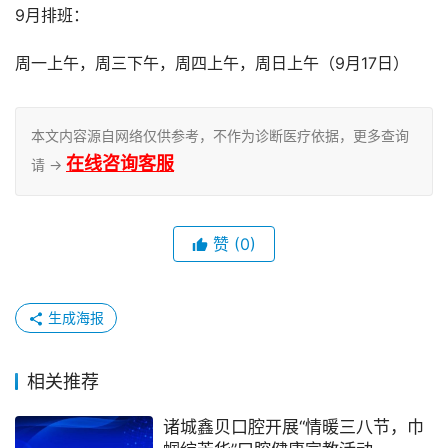
9月排班：
周一上午，周三下午，周四上午，周日上午（9月17日）
本文内容源自网络仅供参考，不作为诊断医疗依据，更多查询
在线咨询客服
请 →
赞
(0)
生成海报
相关推荐
诸城鑫贝口腔开展“情暖三八节，巾