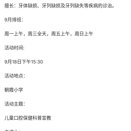
擅长：牙体缺损、牙列缺损及牙列缺失等疾病的诊治。
9月排班：
周一上午，周三全天，周五上午，周日上午
活动时间:
9月18日下午15:30
活动地点：
朝霞小学
活动主题：
儿童口腔保健科普宣教