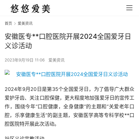
首页
爱美资讯
安徽医专**口腔医院开展2024全国爱牙日
义诊活动
2023年9月19日 11:06
爱美资讯
2024年9月20日是第35个全国爱牙日，为了倡导广大群众
爱护牙齿、关注口腔保健，更大程度地加强爱牙日的宣传工
作，围绕今年“口腔健康，全身健康”的主题和“关爱老年口
腔，乐享健康生活”的副主题，安徽医学高等专科学校**口
腔医院特开展此次活动。
社区义诊宣教活动