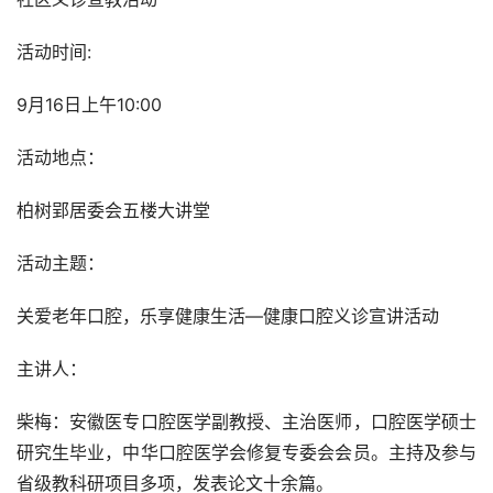
活动时间:
9月16日上午10:00
活动地点：
柏树郢居委会五楼大讲堂
活动主题：
关爱老年口腔，乐享健康生活—健康口腔义诊宣讲活动
主讲人：
柴梅：安徽医专口腔医学副教授、主治医师，口腔医学硕士
研究生毕业，中华口腔医学会修复专委会会员。主持及参与
省级教科研项目多项，发表论文十余篇。