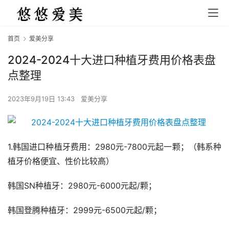
首页
爱美分享
2024-2024十大进口种植牙费用价格表盘
点整理
2023年9月19日 13:43
爱美分享
1.韩国进口种植牙费用：2980元-7800元起一颗；（韩系种
植牙价格便宜、性价比较高）
韩国SN种植牙：2980元-6000元起/颗；
韩国登腾种植牙：2999元-6500元起/颗；