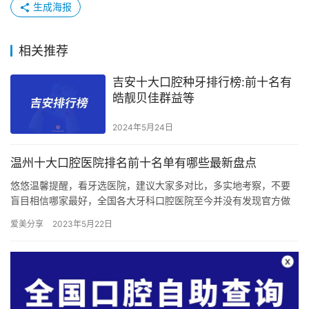
生成海报
相关推荐
吉安十大口腔种牙排行榜:前十名有
皓靓贝佳群益等
2024年5月24日
温州十大口腔医院排名前十名单有哪些最新盘点
悠悠温馨提醒，看牙选医院，建议大家多对比，多实地考察，不要
盲目相信哪家最好，全国各大牙科口腔医院至今并没有发现官方做
过权威排名发布哦！序号仅为整理顺序，不分先后哦，后面继续整
爱美分享
2023年5月22日
理补充…