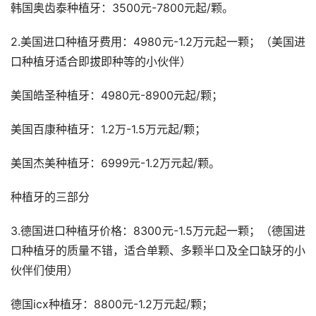
韩国奥齿泰种植牙：3500元-7800元起/颗。
2.美国进口种植牙费用：4980元-1.2万元起一颗；（美国进
口种植牙适合即拔即种等的小伙伴）
美国皓圣种植牙：4980元-8900元起/颗；
美国百康种植牙：1.2万-1.5万元起/颗；
美国杰美种植牙：6999元-1.2万元起/颗。
种植牙的三部分
3.德国进口种植牙价格：8300元-1.5万元起一颗；（德国进
口种植牙的质量不错，适合单颗、多颗半口及全口缺牙的小
伙伴们使用）
德国icx种植牙：8800元-1.2万元起/颗；