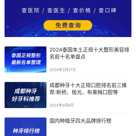
2024泰国本土正规十大整形美容排
名前十名单盘点
2024年3月21日
成都种牙十大正规口腔排名前三推
荐:新桥、极光、布莱梅口腔等
2024年6月6日
国内种植牙四大品牌排行榜