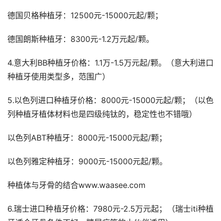
德国贝格种植牙：12500元-15000元起/颗；
德国朗斯种植牙：8300元-1.2万元起/颗。
4.意大利BB种植牙价格：1.1万-1.5万元起/颗。（意大利进口
种植牙使用类型多，范围广）
5.以色列进口种植牙价格：8000元-15000元起/颗；（以色
列种植牙植体材料也是四级纯钛的，稳定性也不错哦）
以色列ABT种植牙：8000元-15000元起/颗；
以色列雅定种植牙：9000元-15000元起/颗。
种植体与牙骨的结合www.waasee.com
6.瑞士进口种植牙价格：7980元-2.5万元起；（瑞士iti种植