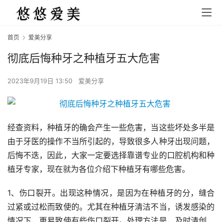
首页
爱美分享
彻底后悔种牙之种植牙五大危害
2023年9月19日 13:50
爱美分享
经查资料，种植牙的确会产生一些危害，当这些坏处多半是
由于牙医的操作不当所引起的，导致很多人种牙出现问题，
后悔不迭，因此，大家一定要选择靠谱专业的口腔机构和种
植牙专家，现在就为各位介绍下种植牙有哪些危害。
1、伤口裂开。出现这种情况，是因为在种植牙的分，缝合
过紧或过松而致使的。尤其在种植牙清洁不当，诱发感染的
情况下，更易致使有些伤口裂开。处理方法是，及时清创，