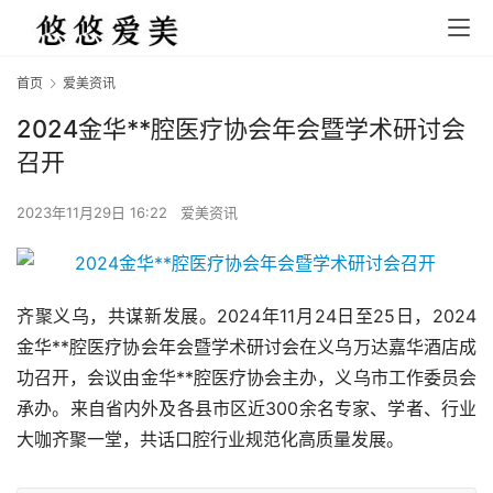
首页
爱美资讯
2024金华**腔医疗协会年会暨学术研讨会
召开
2023年11月29日 16:22
爱美资讯
齐聚义乌，共谋新发展。2024年11月24日至25日，2024
金华**腔医疗协会年会暨学术研讨会在义乌万达嘉华酒店成
功召开，会议由金华**腔医疗协会主办，义乌市工作委员会
承办。来自省内外及各县市区近300余名专家、学者、行业
大咖齐聚一堂，共话口腔行业规范化高质量发展。