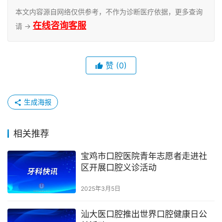
本文内容源自网络仅供参考，不作为诊断医疗依据，更多查询
在线咨询客服
请 →
赞
(0)
生成海报
相关推荐
宝鸡市口腔医院青年志愿者走进社
区开展口腔义诊活动
2025年3月5日
汕大医口腔推出世界口腔健康日公