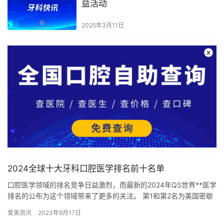
益活动
2025年3月11日
2024全球十大牙科口腔医学排名前十名单
口腔医学领域的排名竞争日益激烈，而最新的2024年QS世界**医学
排名的公布为这个领域带来了更多的关注。 第1和第2名为美国密歇
根**安娜堡分校口腔医学，荷兰阿姆斯特丹牙科学术中心…
爱美资讯
2023年9月17日