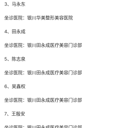
3、马永东
坐诊医院：银川华美整形美容医院
4、田永成
坐诊医院：银川田永成医疗美容门诊部
5、陈志泉
坐诊医院：银川田永成医疗美容门诊部
6、吴鑫权
坐诊医院：银川田永成医疗美容门诊部
7、王殷安
坐诊医院：银川田永成医疗美容门诊部