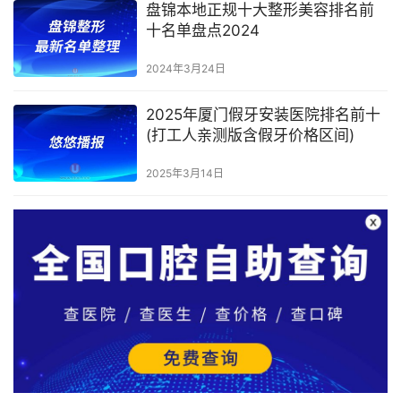
盘锦本地正规十大整形美容排名前
十名单盘点2024
2024年3月24日
2025年厦门假牙安装医院排名前十
(打工人亲测版含假牙价格区间)
2025年3月14日