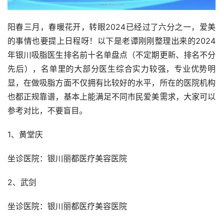
阳春三月，春暖花开，转眼2024已经过了六分之一，爱美
的事情也要提上日程呀！以下是老谭刚刚整理出来的2024
年银川吸脂医生排名前十名单盘点（不定期更新、排名不分
先后），名单里的大部分医生综合实力较强，专业优势明
显，在做吸脂方面不仅拥有比较好的水平，所在的医院机构
也都正规靠谱，基本上能满足不同市民爱美需求，大家可以
参考对比，不要盲目。
1、黄堂庆
坐诊医院：银川丽都医疗美容医院
2、武剑
坐诊医院：银川丽都医疗美容医院