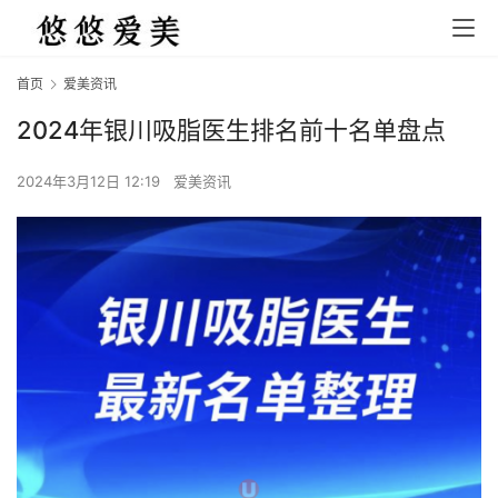
首页
爱美资讯
2024年银川吸脂医生排名前十名单盘点
2024年3月12日 12:19
爱美资讯