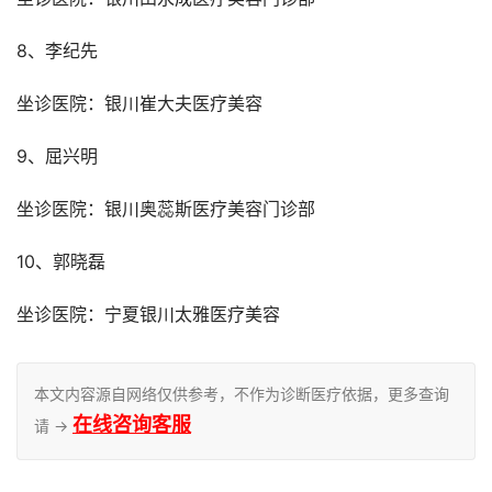
8、李纪先
坐诊医院：银川崔大夫医疗美容
9、屈兴明
坐诊医院：银川奥蕊斯医疗美容门诊部
10、郭晓磊
坐诊医院：宁夏银川太雅医疗美容
本文内容源自网络仅供参考，不作为诊断医疗依据，更多查询
在线咨询客服
请 →