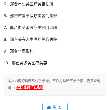
5、邢台市仁美医疗美容诊所
6、邢台市星卓医疗美容门诊部
7、邢台市圣禾医疗美容门诊部
8、邢台美在人生医疗美容医院
9、邢台**整形科
10、邢台美多美医疗美容
本文内容源自网络仅供参考，不作为诊断医疗依据，更多查询
在线咨询客服
请 →
赞
(0)