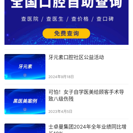
牙元素口腔社区公益活动
2024年9月18日
可怕！女子自学医美给顾客手术导
致八级伤残
2023年4月5日
士卓曼集团2024年全年业绩同比增