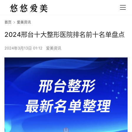
首页
爱美资讯
2024邢台十大整形医院排名前十名单盘点
2024年3月13日 01:12
爱美资讯