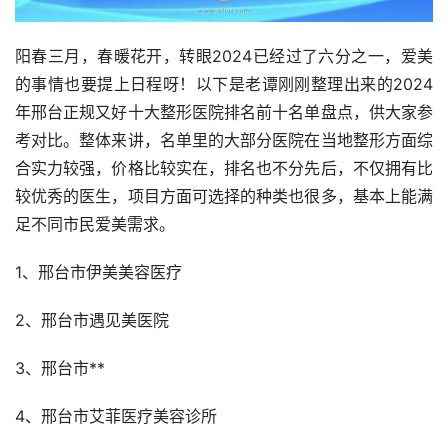
阳春三月，春暖花开，转眼2024已经过了六分之一，爱美
的事情也要提上日程呀！以下是老谭刚刚整理出来的2024
年邢台正规又好十大整形医院排名前十名单盘点，供大家参
考对比。整体来讲，名单里的大部分医院在当地整形方面综
合实力较强，价格比较实在，排名也不分先后，不仅拥有比
较优秀的医生，项目方面可选择的种类也很多，基本上能满
足不同市民爱美需求。
1、邢台市伊美美容医疗
2、邢台市遇见美医院
3、邢台市**
4、邢台市艾菲医疗美容诊所