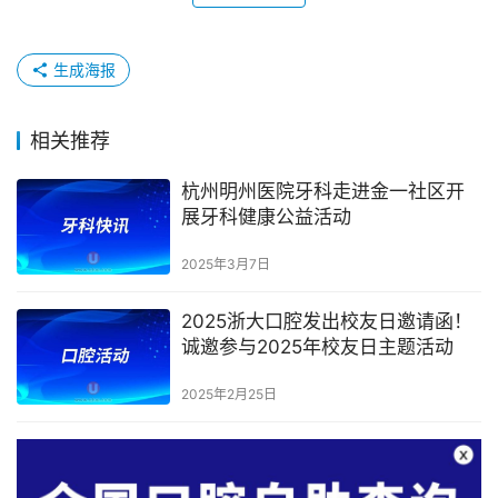
生成海报
相关推荐
杭州明州医院牙科走进金一社区开
展牙科健康公益活动
2025年3月7日
2025浙大口腔发出校友日邀请函！
诚邀参与2025年校友日主题活动
2025年2月25日