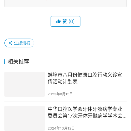
赞
(0)
生成海报
相关推荐
蚌埠市八月份健康口腔行动义诊宣
传活动计划表
2023年8月15日
中华口腔医学会牙体牙髓病学专业
委员会第17次牙体牙髓病学学术会
议
2024年10月12日