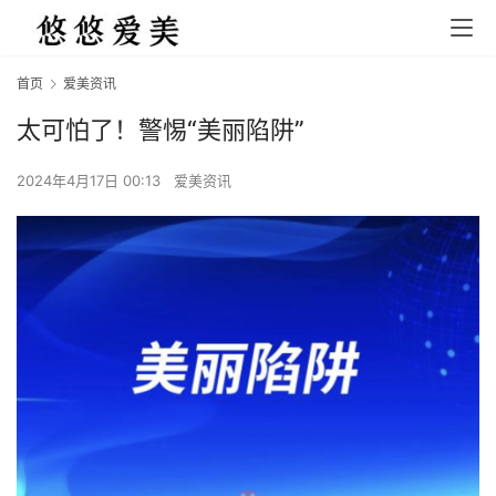
首页
爱美资讯
太可怕了！警惕“美丽陷阱”
2024年4月17日 00:13
爱美资讯