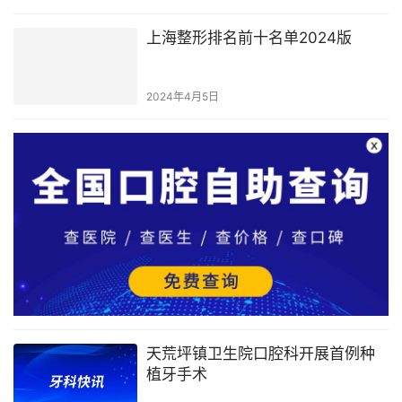
上海整形排名前十名单2024版
2024年4月5日
天荒坪镇卫生院口腔科开展首例种
植牙手术