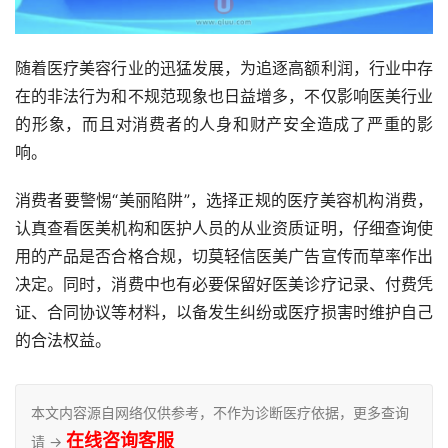
随着医疗美容行业的迅猛发展，为追逐高额利润，行业中存
在的非法行为和不规范现象也日益增多，不仅影响医美行业
的形象，而且对消费者的人身和财产安全造成了严重的影
响。
消费者要警惕“美丽陷阱”，选择正规的医疗美容机构消费，
认真查看医美机构和医护人员的从业资质证明，仔细查询使
用的产品是否合格合规，切莫轻信医美广告宣传而草率作出
决定。同时，消费中也有必要保留好医美诊疗记录、付费凭
证、合同协议等材料，以备发生纠纷或医疗损害时维护自己
的合法权益。
本文内容源自网络仅供参考，不作为诊断医疗依据，更多查询
在线咨询客服
请 →