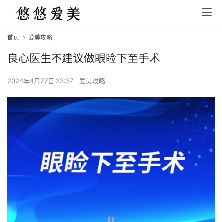
首页
爱美攻略
良心医生不建议做眼睑下至手术
2024年4月27日 23:37
爱美攻略