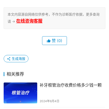
本文内容源自网络仅供参考，不作为诊断医疗依据，更多查询
在线咨询客服
请 →
赞
(0)
生成海报
相关推荐
补牙根管治疗收费价格多少钱一颗
2024年6月4日