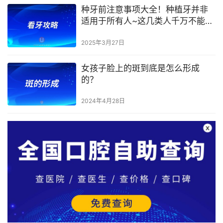
种牙前注意事项大全！种植牙并非
适用于所有人~这几类人千万不能做
种植牙
2025年3月27日
女孩子脸上的斑到底是怎么形成
的？
2024年4月28日