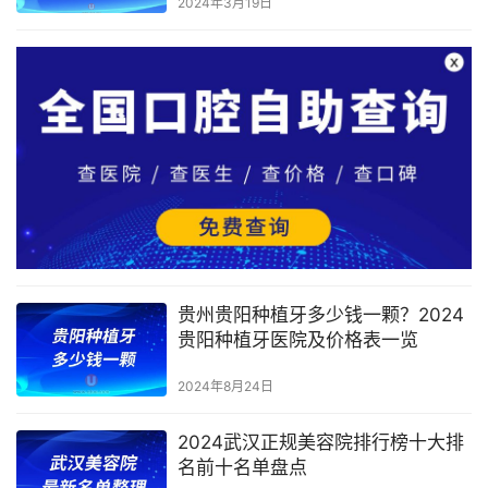
2024年3月19日
贵州贵阳种植牙多少钱一颗？2024
贵阳种植牙医院及价格表一览
2024年8月24日
2024武汉正规美容院排行榜十大排
名前十名单盘点