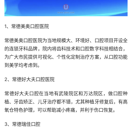
1、常德美奥口腔医院
常德美奥口腔医院为当地规模大、环境好、口腔项目开设全
的连锁牙科品牌，院内将齿科技术和口腔数字科技相结合，
为广大市民提供可视化、个性化定制治疗方案，从口腔功能
到美学均考虑到。
2、常德好大夫口腔医院
常德好大夫口腔在当地有武陵院区和万达院区，做口腔种
植、牙齿矫正、儿牙治疗都不错，尤其种植牙修复后，有高
氧仓特色护理，可以帮助减小疼痛，并利于伤口恢复。
3、常德瑞佳口腔