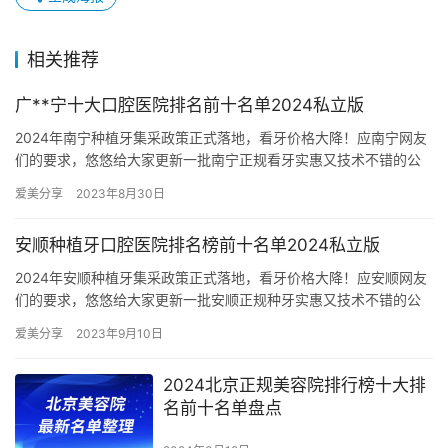
相关推荐
广**宁十大口腔医院排名前十名单2024私立版
2024年南宁种植牙集采政策正式落地，看牙价格大降！应南宁网友
们的要求，悠悠给大家更新一批南宁正规看牙实惠又技术不错的公
立私立牙科，之前推荐过好几批了，这次再整理出10家，序号仅
爱美分享
2023年8月30日
为…
安顺种植牙口腔医院排名榜前十名单2024私立版
2024年安顺种植牙集采政策正式落地，看牙价格大降！应安顺网友
们的要求，悠悠给大家更新一批安顺正规种牙实惠又技术不错的公
立私立牙科，之前推荐过好几批了，这次再整理出10家，序号仅
爱美分享
2023年9月10日
为…
2024北京正规美容院排行榜十大排
名前十名单盘点