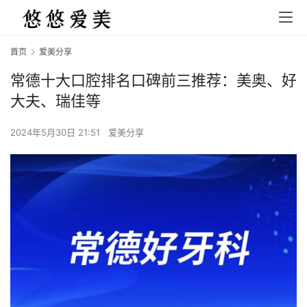
首页
爱美分享
常德十大口腔排名口碑前三推荐：美奥、好
大夫、瑞佳等
2024年5月30日 21:51
爱美分享