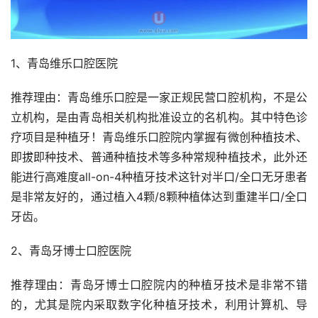
1、青岛维乐口腔医院
推荐理由：青岛维乐口腔是一家正规民营口腔机构，不是公
立机构，是由青岛相关机构批准设立的名机构。其中特色诊
疗项目是种植牙！青岛维乐口腔院内掌握有微创种植技术、
即拔即种技术、普通种植技术等多种常规种植技术，此外还
能进行高难度all-on-4种植牙技术这针对半口/全口无牙患者
是非常友好的，通过植入4颗/8颗种植体达到重建半口/全口
牙齿。
2、青岛牙博士口腔医院
推荐理由：青岛牙博士口腔院内的种植牙技术是非常不错
的，尤其是院内采取数字化种植牙技术，利用计算机、导