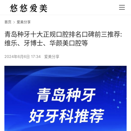
首页
爱美分享
青岛种牙十大正规口腔排名口碑前三推荐:
维乐、牙博士、华颜美口腔等
2024年6月6日 17:34
爱美分享