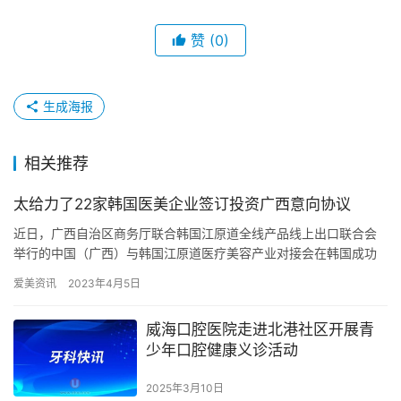
赞
(0)
生成海报
相关推荐
太给力了22家韩国医美企业签订投资广西意向协议
近日，广西自治区商务厅联合韩国江原道全线产品线上出口联合会
举行的中国（广西）与韩国江原道医疗美容产业对接会在韩国成功
举办，广西经贸代表团、近40家韩国医美产业重点企业代表参加。
爱美资讯
2023年4月5日
会上…
威海口腔医院走进北港社区开展青
少年口腔健康义诊活动
2025年3月10日