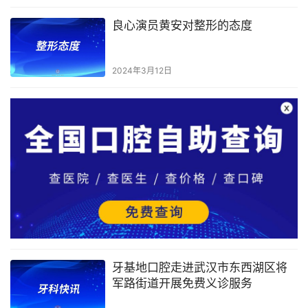
良心演员黄安对整形的态度
2024年3月12日
牙基地口腔走进武汉市东西湖区将
军路街道开展免费义诊服务