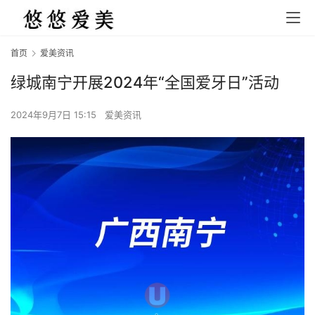
首页
爱美资讯
绿城南宁开展2024年“全国爱牙日”活动
2024年9月7日 15:15
爱美资讯