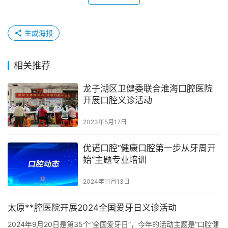
生成海报
相关推荐
龙子湖区卫健委联合淮海口腔医院
开展口腔义诊活动
2023年5月17日
优诺口腔“健康口腔第一步从牙周开
始”主题专业培训
2024年11月13日
太原**腔医院开展2024全国爱牙日义诊活动
2024年9月20日是第35个“全国爱牙日”，今年的活动主题是“口腔健