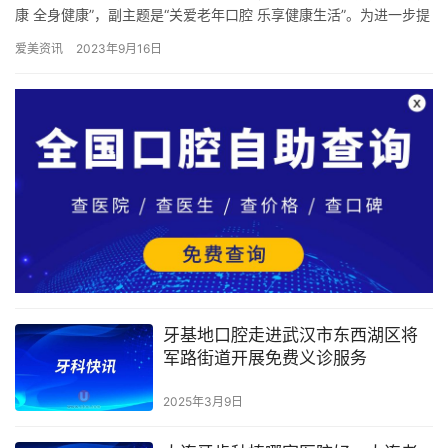
康 全身健康”，副主题是“关爱老年口腔 乐享健康生活”。为进一步提
高人民群众口腔健康素养，促进形成良好的口腔健…
爱美资讯
2023年9月16日
牙基地口腔走进武汉市东西湖区将
军路街道开展免费义诊服务
2025年3月9日