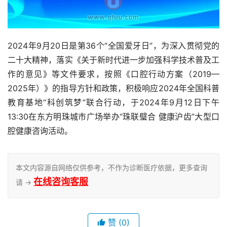
2024年9月20日是第36个“全国爱牙日”，为深入贯彻党的
二十大精神，落实《关于新时代进一步加强科学技术普及工
作的意见》等文件要求，按照《口腔行动方案（2019—
2025年）》的指导方针和政策，积极响应2024年全国科普
教育基地“科创筑梦”联合行动，于2024年9月12日下午
13:30在东方明珠城市广场举办“珠联璧合 健康沪齿”大型口
腔健康咨询活动。
本文内容源自网络仅供参考，不作为诊断医疗依据，更多查询
在线咨询客服
请 →
赞
(0)