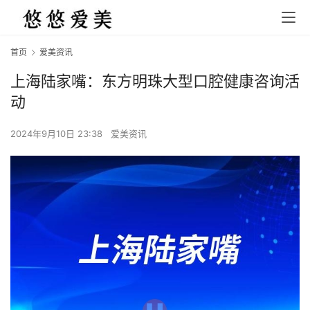
首页
爱美资讯
上海陆家嘴：东方明珠大型口腔健康咨询活
动
2024年9月10日 23:38
爱美资讯