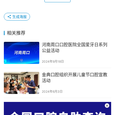
生成海报
相关推荐
河南周口口腔医院全国爱牙日系列
公益活动
2024年9月18日
金典口腔组织开展儿童节口腔宣教
活动
2024年6月3日