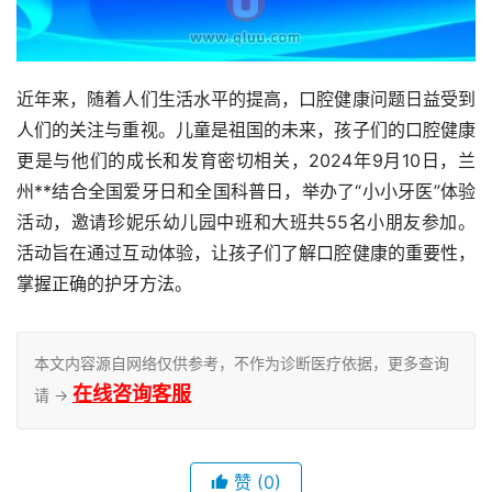
近年来，随着人们生活水平的提高，口腔健康问题日益受到
人们的关注与重视。儿童是祖国的未来，孩子们的口腔健康
更是与他们的成长和发育密切相关，2024年9月10日，兰
州**结合全国爱牙日和全国科普日，举办了“小小牙医”体验
活动，邀请珍妮乐幼儿园中班和大班共55名小朋友参加。
活动旨在通过互动体验，让孩子们了解口腔健康的重要性，
掌握正确的护牙方法。
本文内容源自网络仅供参考，不作为诊断医疗依据，更多查询
在线咨询客服
请 →
赞
(0)