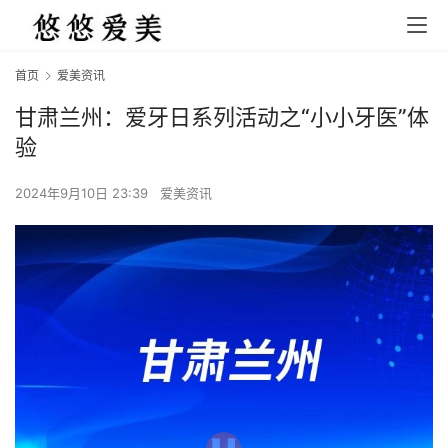
首页
爱美资讯
甘肃兰州：爱牙日系列活动之“小小牙医”体
验
2024年9月10日 23:39
爱美资讯