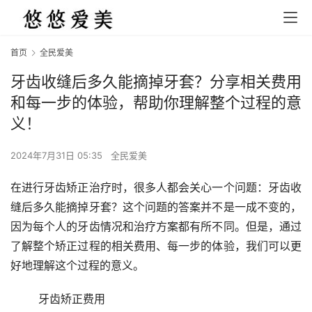
首页
全民爱美
牙齿收缝后多久能摘掉牙套？分享相关费用
和每一步的体验，帮助你理解整个过程的意
义！
2024年7月31日 05:35
全民爱美
在进行牙齿矫正治疗时，很多人都会关心一个问题：牙齿收
缝后多久能摘掉牙套？这个问题的答案并不是一成不变的，
因为每个人的牙齿情况和治疗方案都有所不同。但是，通过
了解整个矫正过程的相关费用、每一步的体验，我们可以更
好地理解这个过程的意义。 
	牙齿矫正费用 