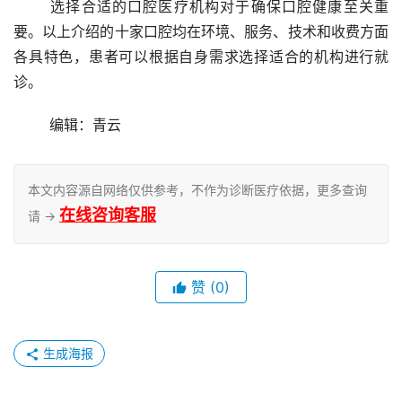
	选择合适的口腔医疗机构对于确保口腔健康至关重
要。以上介绍的十家口腔均在环境、服务、技术和收费方面
各具特色，患者可以根据自身需求选择适合的机构进行就
诊。
	编辑：青云
本文内容源自网络仅供参考，不作为诊断医疗依据，更多查询
在线咨询客服
请 →
赞
(0)
生成海报