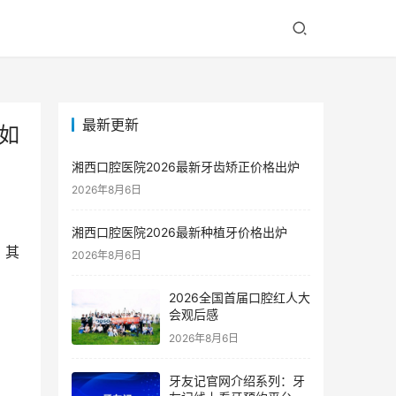
最新更新
如
湘西口腔医院2026最新牙齿矫正价格出炉
2026年8月6日
湘西口腔医院2026最新种植牙价格出炉
，其
2026年8月6日
2026全国首届口腔红人大
会观后感
2026年8月6日
牙友记官网介绍系列：牙