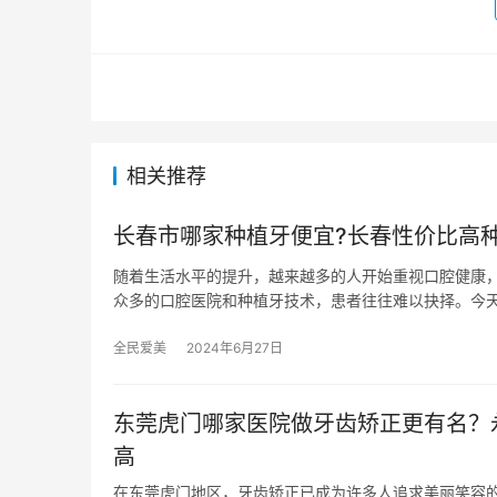
相关推荐
长春市哪家种植牙便宜?长春性价比高
随着生活水平的提升，越来越多的人开始重视口腔健康
众多的口腔医院和种植牙技术，患者往往难以抉择。今
全民爱美
2024年6月27日
东莞虎门哪家医院做牙齿矫正更有名？永
高
在东莞虎门地区，牙齿矫正已成为许多人追求美丽笑容