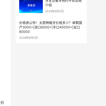
牙友记看牙预约平台官网
介绍
2026年8月5日
价格表公布！太原种植牙价格多少？单颗国
产3000+|进口6000+|半口40000+|全口
80000
2026年8月5日