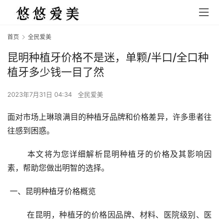
首页
全民爱美
昆明种植牙价格不是迷，单颗/半口/全口种
植牙多少钱一目了然
2023年7月31日 04:34
全民爱美
面对市场上琳琅满目的种植牙品牌和价格差异，许多患者往
往感到困惑。
	本文将为您详细解析昆明种植牙的价格及其影响因
素，帮助您做出明智的选择。
 一、昆明种植牙价格概览 
	在昆明，种植牙的价格因品牌、材料、医院级别、医