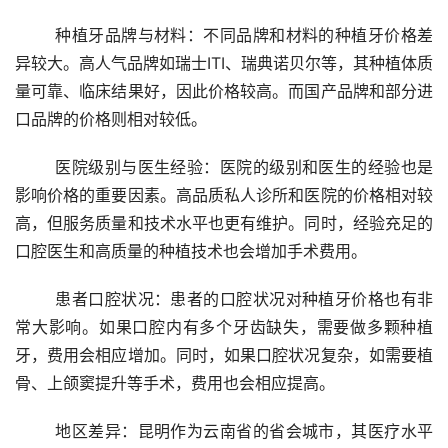
	种植牙品牌与材料：不同品牌和材料的种植牙价格差
异较大。高人气品牌如瑞士ITI、瑞典诺贝尔等，其种植体质
量可靠、临床结果好，因此价格较高。而国产品牌和部分进
口品牌的价格则相对较低。
	医院级别与医生经验：医院的级别和医生的经验也是
影响价格的重要因素。高品质私人诊所和医院的价格相对较
高，但服务质量和技术水平也更有维护。同时，经验充足的
口腔医生和高质量的种植技术也会增加手术费用。
	患者口腔状况：患者的口腔状况对种植牙价格也有非
常大影响。如果口腔内有多个牙齿缺失，需要做多颗种植
牙，费用会相应增加。同时，如果口腔状况复杂，如需要植
骨、上颌窦提升等手术，费用也会相应提高。
	地区差异：昆明作为云南省的省会城市，其医疗水平