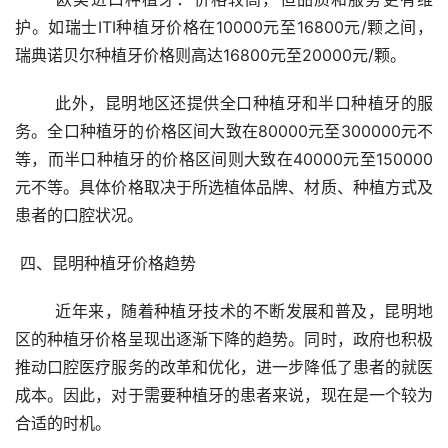
护。如瑞士ITI种植牙价格在10000元至16800元/颗之间，
瑞典诺贝尔种植牙价格则高达16800元至20000元/颗。
	此外，昆明地区还提供全口种植牙和半口种植牙的服
务。全口种植牙的价格区间大致在80000元至300000元不
等，而半口种植牙的价格区间则大致在40000元至150000
元不等。具体价格取决于所选植体品牌、材质、种植方式及
患者的口腔状况。
 四、昆明种植牙价格趋势 
	近年来，随着种植牙技术的不断发展和普及，昆明地
区的种植牙价格呈现出逐渐下降的趋势。同时，政府也积极
推动口腔医疗服务的改革和优化，进一步降低了患者的就医
成本。因此，对于需要种植牙的患者来说，现在是一个较为
合适的时机。