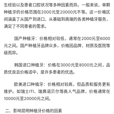
生经验以及患者口腔状况等多种因素而异。一般来说，单颗
种植牙的价格范围在2000元至20000元不等。这一价格区
间涵盖了从国产到进口、从基础到高端的各类种植牙服务，
满足了不同患者的需求。
	国产种植牙：价格相对较低，通常在2000元至6000
元之间。国产种植牙品牌众多，价格因品牌、材质及医院等
级而异。
	韩国进口种植牙：价格在3000元至8000元之间，品
质优良且价格适中，是许多患者的优选。
	欧美进口种植牙：价格相对较高，但品质和服务更有
维护。如瑞士ITI、瑞典诺贝尔等高人气品牌，价格通常在
10000元至20000元之间。
 二、影响昆明种植牙价格的因素 