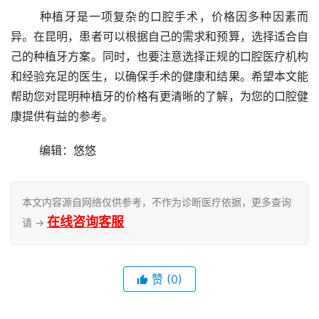
	种植牙是一项复杂的口腔手术，价格因多种因素而
异。在昆明，患者可以根据自己的需求和预算，选择适合自
己的种植牙方案。同时，也要注意选择正规的口腔医疗机构
和经验充足的医生，以确保手术的健康和结果。希望本文能
帮助您对昆明种植牙的价格有更清晰的了解，为您的口腔健
康提供有益的参考。
	编辑：悠悠
本文内容源自网络仅供参考，不作为诊断医疗依据，更多查询
在线咨询客服
请 →
赞
(0)