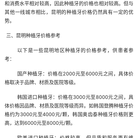
和消费水平相对较高，因此种植牙的价格也相对较高。但与
其他一线城市相比，昆明的种植牙价格仍然具有一定的优
势。
 三、昆明种植牙价格参考 
	以下是一些昆明地区种植牙的价格参考，供患者参
考：
	国产种植牙：价格在2000元至6000元之间，具体价
格取决于品牌、材质及医院等级。
	韩国进口种植牙：价格在3000元至8000元之间，具
体价格因品牌、材质及医院等级而异。如韩国登腾种植牙价
格约为3000元至4000元/颗，韩国奥齿泰种植牙价格则更
高，达到6000元至8000元/颗。
	欧美进口种植牙：价格较高，但品质和服务更有维