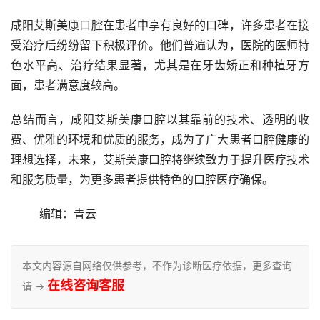
咸阳艾斯美康口腔在患者中享有良好的口碑，许多患者在接
受治疗后纷纷留下积极评价。他们普遍认为，医院的医师特
色水平高、治疗结果显著，尤其是在牙齿矫正和种植牙方
面，患者满意度较高。
总结而言，咸阳艾斯美康口腔以其靠前的技术、透明的收
费、优雅的环境和优质的服务，成为了广大患者口腔健康的
理想选择，未来，艾斯美康口腔将继续致力于提升医疗技术
和服务质量，为更多患者提供特色的口腔医疗确保。
	编辑：青云
本文内容源自网络仅供参考，不作为诊断医疗依据，更多查询
在线咨询客服
请 →