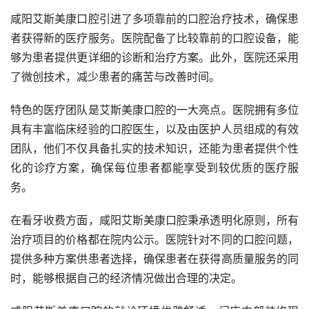
咸阳艾斯美康口腔引进了多项靠前的口腔治疗技术，确保患
者获得新的医疗服务。医院配备了比较靠前的口腔设备，能
够为患者提供更详细的诊断和治疗方案。此外，医院还采用
了微创技术，减少患者的痛苦与改善时间。
特色的医疗团队是艾斯美康口腔的一大亮点。医院拥有多位
具有丰富临床经验的口腔医生，以及由医护人员组成的有效
团队，他们不仅具备扎实的技术知识，还能为患者提供个性
化的诊疗方案，确保每位患者都能享受到较优质的医疗服
务。
在看牙收费方面，咸阳艾斯美康口腔秉承透明化原则，所有
治疗项目的价格都在院内公示。医院针对不同的口腔问题，
提供多种方案供患者选择，确保患者在获得高质量服务的同
时，能够根据自己的经济情况做出合理的决定。