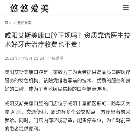
首页
全民爱美
咸阳艾斯美康口腔正规吗？资质靠谱医生技
术好牙齿治疗收费也不贵！
2023年7月15日 23:24
全民爱美
咸阳艾斯美康口腔是一家致力于为患者提供高品质口腔医疗
服务的特色机构。该院凭借着靠前的技术、优质的服务和良
好的口碑，成为了当地居民信赖的口腔健康选择。
咸阳艾斯美康口腔的门店位于咸阳市秦都区彩虹二路华天大
厦 A 座，交通便利，周边有多个公交站点，方便患者前来
就诊。同时，门店内部环境舒适，配备停车位，为自驾前来
的患者提供便利。