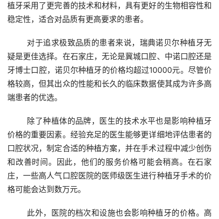
植牙采用了更完善的技术和材料，具有更好的生物相容性和
稳定性，适合对品质有更高要求的患者。
	对于追求极致品质的患者来说，瑞典诺贝尔种植牙无
疑是更佳选择。在石家庄，无论是冀城口腔、中诺口腔还是
牙博士口腔，诺贝尔种植牙的价格均超过10000元。尽管价
格较高，但其出众的性能和长久的临床数据使其成为许多高
端患者的优选。
	除了种植体的品牌，医生的技术水平也是影响种植牙
价格的重要因素。经验充足的医生能够更详细地评估患者的
口腔状况，制定合适的种植方案，并在手术过程中减少创伤
和改善时间。因此，他们的服务价格可能会稍高。在石家
庄，一些高人气口腔医院的医师级医生进行种植牙手术的价
格可能会达到数万元。
	此外，医院的档次和设施也会影响种植牙的价格。高