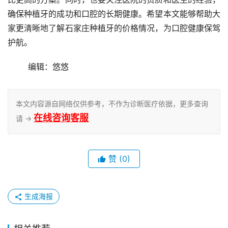
确保种植牙的成功和口腔的长期健康。希望本文能够帮助大
家更清晰地了解石家庄种植牙的价格情况，为口腔健康保驾
护航。
	编辑：悠悠
本文内容源自网络仅供参考，不作为诊断医疗依据，更多查询
在线咨询客服
请 →
赞
(0)
生成海报