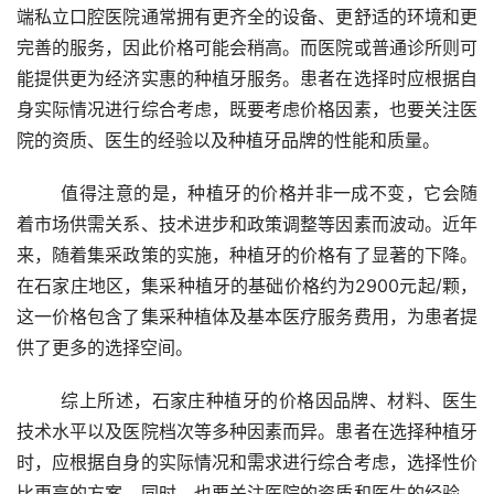
端私立口腔医院通常拥有更齐全的设备、更舒适的环境和更
完善的服务，因此价格可能会稍高。而医院或普通诊所则可
能提供更为经济实惠的种植牙服务。患者在选择时应根据自
身实际情况进行综合考虑，既要考虑价格因素，也要关注医
院的资质、医生的经验以及种植牙品牌的性能和质量。
	值得注意的是，种植牙的价格并非一成不变，它会随
着市场供需关系、技术进步和政策调整等因素而波动。近年
来，随着集采政策的实施，种植牙的价格有了显著的下降。
在石家庄地区，集采种植牙的基础价格约为2900元起/颗，
这一价格包含了集采种植体及基本医疗服务费用，为患者提
供了更多的选择空间。
	综上所述，石家庄种植牙的价格因品牌、材料、医生
技术水平以及医院档次等多种因素而异。患者在选择种植牙
时，应根据自身的实际情况和需求进行综合考虑，选择性价
比更高的方案。同时，也要关注医院的资质和医生的经验，