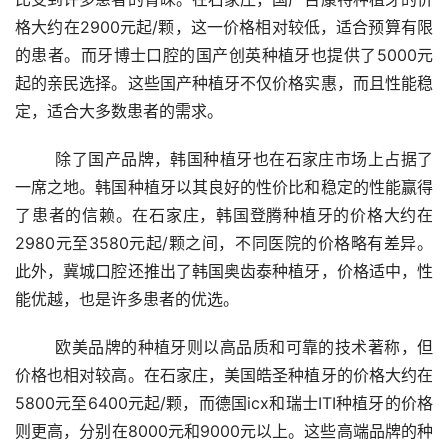
格大约在2900元起/颗，这一价格相对较低，适合预算有限
的患者。而牙博士口腔的国产创英种植牙也提供了5000元
起的亲民选择。这些国产种植牙不仅价格实惠，而且性能稳
定，适合大多数患者的需求。
	除了国产品牌，韩国种植牙也在石家庄市场上占据了
一席之地。韩国种植牙以其良好的性价比和稳定的性能赢得
了患者的信赖。在石家庄，韩国登腾种植牙的价格大约在
2980元至3580元起/颗之间，不同医院的价格略有差异。
此外，冀城口腔还推出了韩国奥齿泰种植牙，价格适中，性
能优越，也是许多患者的优选。
	欧美品牌的种植牙则以高品质和可靠的技术著称，但
价格也相对较高。在石家庄，美国皓圣种植牙的价格大约在
5800元至6400元起/颗，而德国icx和瑞士ITI种植牙的价格
则更高，分别在8000元和9000元以上。这些高端品牌的种