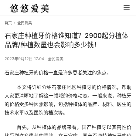
首页
全民爱美
石家庄种植牙价格谁知道？2900起分植体
品牌/种植数量也会影响多少钱！
2023年9月12日 17:04
全民爱美
石家庄种植牙的价格一直是许多患者关注的焦点。
	本文将详细介绍石家庄地区种植牙的价格情况，帮助
大家更清晰地了解这一领域的价格动态。一般来说，种植牙
的价格受多种因素影响，包括种植体的品牌、材料、医生的
技术水平以及医院的档次等。
	首先，从种植体的品牌来看，国产种植牙以其高性价
比受到许多患者的青睐。在石家庄，国产百康特种植牙的价