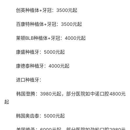
	创英种植体+牙冠：3500元起
	百康特种植体+牙冠：3500元起
	莱顿BLB种植体+牙冠：4000元起
	康盛种植牙：5000元起
	康德泰种植牙：4000元起
	进口种植牙：
	韩国登腾：3980元起，部分医院如中诺口腔4800元
起
	韩国奥齿泰：5000元起
	美国皓圣：6000元起，部分医院如劲松口腔2980元