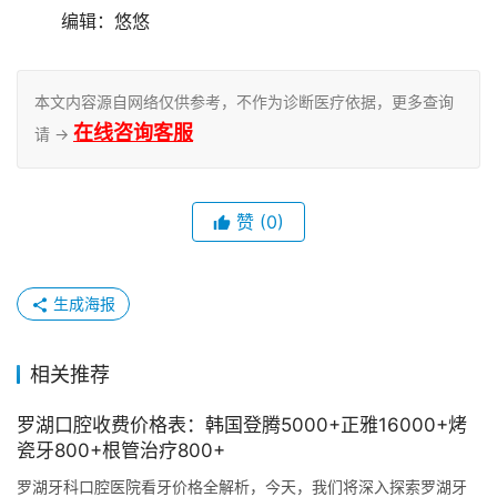
	编辑：悠悠
本文内容源自网络仅供参考，不作为诊断医疗依据，更多查询
在线咨询客服
请 →
赞
(0)
生成海报
相关推荐
罗湖口腔收费价格表：韩国登腾5000+正雅16000+烤
瓷牙800+根管治疗800+
罗湖牙科口腔医院看牙价格全解析，今天，我们将深入探索罗湖牙