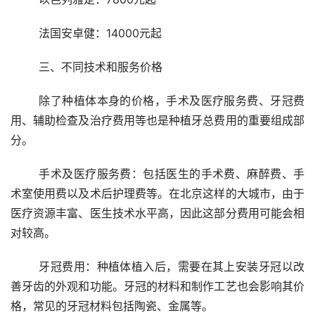
	法国安卓健：14000元起
	三、不同技术和服务价格
	除了种植体本身的价格，手术及医疗服务费、牙冠费
用、辅助检查及治疗费用等也是种植牙总费用的重要组成部
分。
	手术及医疗服务费：包括医生的手术费、麻醉费、手
术室使用费以及术后护理费等。在北京这样的大城市，由于
医疗资源丰富、医生技术水平高，因此这部分费用可能会相
对较高。
	牙冠费用：种植体植入后，需要在其上安装牙冠以改
善牙齿的外观和功能。牙冠的材料和制作工艺也会影响其价
格，常见的牙冠材料包括陶瓷、金属等。