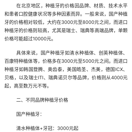
	在北京地区，种植牙的价格因品牌、材质、技术水平
和患者口腔健康状况等多种因素而异。一般来说，国产种植
牙的价格相对较低，大约在3000元至8000元之间，而进口
种植牙的价格则较高，尤其是瑞士、瑞典等高端品牌，单颗
价格可能超过10000元。
	具体来说，国产种植牙如清水种植体、创英种植体、
百康特种植体等，价格多在3000元至5000元之间。而进口
种植牙如韩国登腾、奥齿泰，美国皓圣、杰美，德国ICX、
贝格，以及瑞士ITI、瑞典诺贝尔等品牌，价格则从4000元
起，高至数万元不等。
	二、不同品牌种植牙价格
	国产种植牙：
	清水种植体+牙冠：3000元起