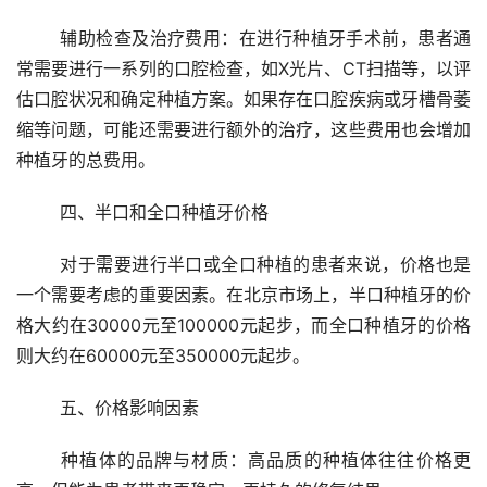
	辅助检查及治疗费用：在进行种植牙手术前，患者通
常需要进行一系列的口腔检查，如X光片、CT扫描等，以评
估口腔状况和确定种植方案。如果存在口腔疾病或牙槽骨萎
缩等问题，可能还需要进行额外的治疗，这些费用也会增加
种植牙的总费用。
	四、半口和全口种植牙价格
	对于需要进行半口或全口种植的患者来说，价格也是
一个需要考虑的重要因素。在北京市场上，半口种植牙的价
格大约在30000元至100000元起步，而全口种植牙的价格
则大约在60000元至350000元起步。
	五、价格影响因素
	种植体的品牌与材质：高品质的种植体往往价格更