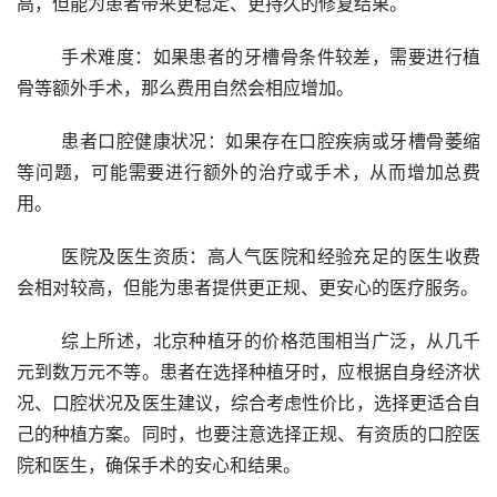
高，但能为患者带来更稳定、更持久的修复结果。
	手术难度：如果患者的牙槽骨条件较差，需要进行植
骨等额外手术，那么费用自然会相应增加。
	患者口腔健康状况：如果存在口腔疾病或牙槽骨萎缩
等问题，可能需要进行额外的治疗或手术，从而增加总费
用。
	医院及医生资质：高人气医院和经验充足的医生收费
会相对较高，但能为患者提供更正规、更安心的医疗服务。
	综上所述，北京种植牙的价格范围相当广泛，从几千
元到数万元不等。患者在选择种植牙时，应根据自身经济状
况、口腔状况及医生建议，综合考虑性价比，选择更适合自
己的种植方案。同时，也要注意选择正规、有资质的口腔医
院和医生，确保手术的安心和结果。