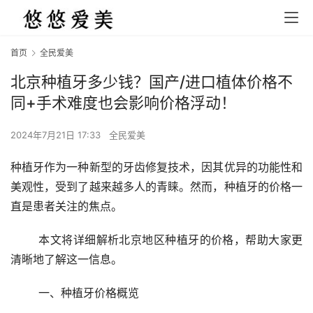
首页
全民爱美
北京种植牙多少钱？国产/进口植体价格不
同+手术难度也会影响价格浮动！
2024年7月21日 17:33
全民爱美
种植牙作为一种新型的牙齿修复技术，因其优异的功能性和
美观性，受到了越来越多人的青睐。然而，种植牙的价格一
直是患者关注的焦点。
	本文将详细解析北京地区种植牙的价格，帮助大家更
清晰地了解这一信息。
	一、种植牙价格概览