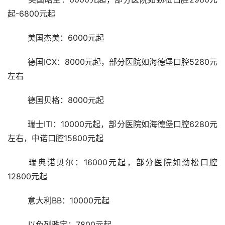
起-6800元起
	美国杰美：6000元起
	德国ICX：8000元起，部分医院如海德堡口腔5280元
左右
	德国贝格：8000元起
	瑞士ITI：10000元起，部分医院如海德堡口腔6280元
左右，中诺口腔15800元起
	瑞典诺贝尔：16000元起，部分医院如劲松口腔
12800元起
	意大利BB：10000元起
	以色列雅定：7800元起