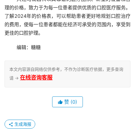
理的价格，致力于为每一位患者提供优质的口腔医疗服务。
了解2024年的价格表，可以帮助患者更好地规划口腔治疗
的费用，使每一位患者都能在经济可承受的范围内，享受到
更佳的口腔护理。
	编辑：糖糖
本文内容源自网络仅供参考，不作为诊断医疗依据，更多查询
在线咨询客服
请 →
赞
(0)
生成海报