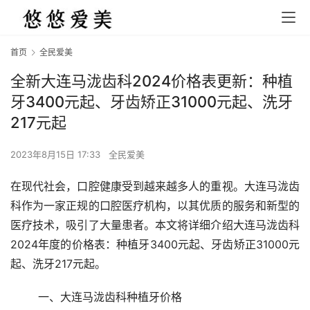
首页
全民爱美
全新大连马泷齿科2024价格表更新：种植
牙3400元起、牙齿矫正31000元起、洗牙
217元起
2023年8月15日 17:33
全民爱美
在现代社会，口腔健康受到越来越多人的重视。大连马泷齿
科作为一家正规的口腔医疗机构，以其优质的服务和新型的
医疗技术，吸引了大量患者。本文将详细介绍大连马泷齿科
2024年度的价格表：种植牙3400元起、牙齿矫正31000元
起、洗牙217元起。
	一、大连马泷齿科种植牙价格