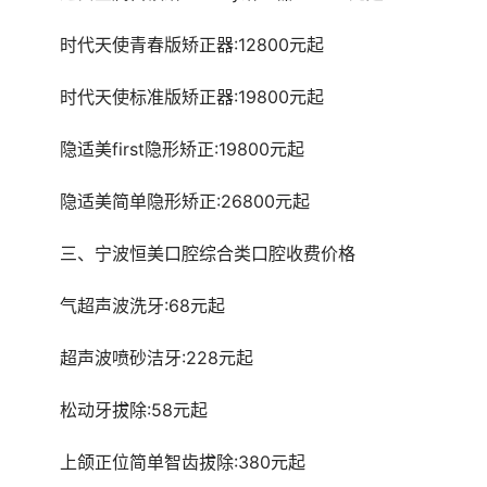
	时代天使青春版矫正器:12800元起
	时代天使标准版矫正器:19800元起
	隐适美first隐形矫正:19800元起
	隐适美简单隐形矫正:26800元起
	三、宁波恒美口腔综合类口腔收费价格
	气超声波洗牙:68元起
	超声波喷砂洁牙:228元起
	松动牙拔除:58元起
	上颌正位简单智齿拔除:380元起