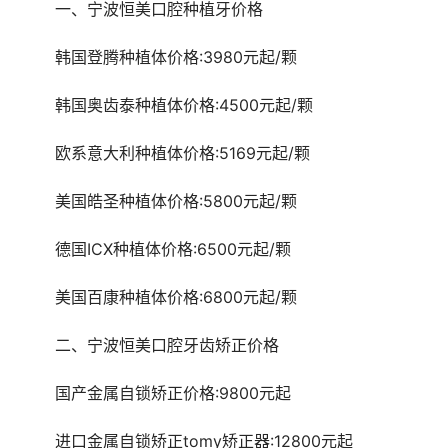
	一、宁波恒美口腔种植牙价格
	韩国登腾种植体价格:3980元起/颗
	韩国奥齿泰种植体价格:4500元起/颗
	欧系意大利种植体价格:5169元起/颗
	美国皓圣种植体价格:5800元起/颗
	德国ICX种植体价格:6500元起/颗
	美国百康种植体价格:6800元起/颗
	二、宁波恒美口腔牙齿矫正价格
	国产金属自锁矫正价格:9800元起
	进口金属自锁矫正tomy矫正器:12800元起