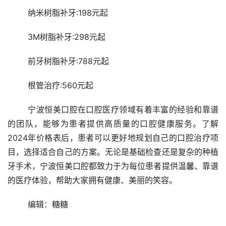
	纳米树脂补牙:198元起
	3M树脂补牙:298元起
	前牙树脂补牙:788元起
	根管治疗:560元起
	宁波恒美口腔在口腔医疗领域有着丰富的经验和靠谱
的团队，能够为患者提供高质量的口腔健康服务。了解
2024年价格表后，患者可以更好地规划自己的口腔治疗项
目，选择适合自己的方案。无论是基础检查还是复杂的种植
牙手术，宁波恒美口腔都致力于为每位患者提供温馨、靠谱
的医疗体验，帮助大家拥有健康、美丽的笑容。
	编辑：糖糖