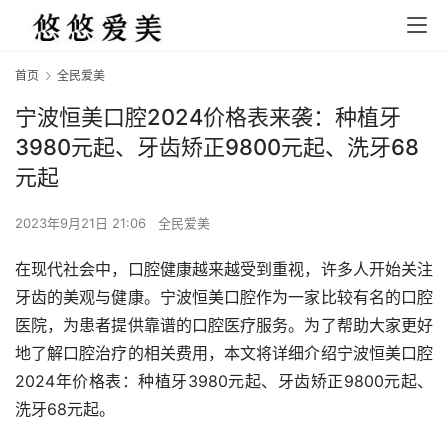
首页
全民爱美
宁波恒美口腔2024价格表来袭：种植牙
3980元起、牙齿矫正9800元起、洗牙68
元起
2023年9月21日 21:06
全民爱美
在现代社会中，口腔健康越来越受到重视，许多人开始关注
牙齿的美观与健康。宁波恒美口腔作为一家比较有名的口腔
医院，为患者提供靠谱的口腔医疗服务。为了帮助大家更好
地了解口腔治疗的相关费用，本文将详细介绍宁波恒美口腔
2024年价格表：种植牙3980元起、牙齿矫正9800元起、
洗牙68元起。