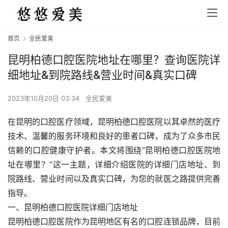
首页
全民爱美
昆明柏德口腔医院地址在哪里？查询医院详
细地址&到院路线&营业时间&真实口碑
2023年10月20日 03:34
全民爱美
在昆明的口腔医疗领域，昆明柏德口腔医院以其卓然的医疗
技术、温馨的服务环境和良好的患者口碑，成为了众多市民
信赖的口腔健康守护者。本文将围绕“昆明柏德口腔医院地
址在哪里？”这一主题，详细介绍医院的详细门店地址、到
院路线、营业时间以及真实口碑，为您的就医之路提供完善
指导。
一、昆明柏德口腔医院详细门店地址
昆明柏德口腔医院作为昆明地区有名的口腔连锁品牌，目前