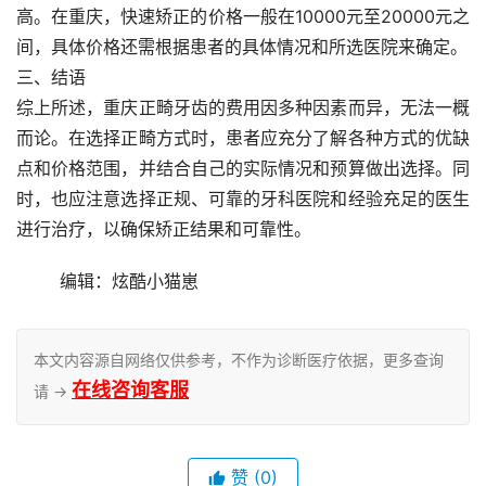
高。在重庆，快速矫正的价格一般在10000元至20000元之
间，具体价格还需根据患者的具体情况和所选医院来确定。
三、结语
综上所述，重庆正畸牙齿的费用因多种因素而异，无法一概
而论。在选择正畸方式时，患者应充分了解各种方式的优缺
点和价格范围，并结合自己的实际情况和预算做出选择。同
时，也应注意选择正规、可靠的牙科医院和经验充足的医生
进行治疗，以确保矫正结果和可靠性。
	编辑：炫酷小猫崽
本文内容源自网络仅供参考，不作为诊断医疗依据，更多查询
在线咨询客服
请 →
赞
(0)