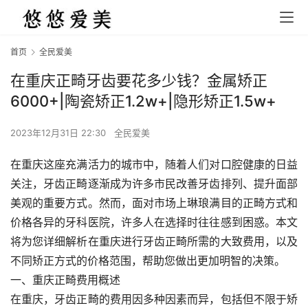
首页
全民爱美
在重庆正畸牙齿要花多少钱？金属矫正
6000+|陶瓷矫正1.2w+|隐形矫正1.5w+
2023年12月31日 22:30
全民爱美
在重庆这座充满活力的城市中，随着人们对口腔健康的日益
关注，牙齿正畸逐渐成为许多市民改善牙齿排列、提升面部
美观的重要方式。然而，面对市场上琳琅满目的正畸方式和
价格各异的牙科医院，许多人在选择时往往感到困惑。本文
将为您详细解析在重庆进行牙齿正畸所需的大致费用，以及
不同矫正方式的价格范围，帮助您做出更加明智的决策。
一、重庆正畸费用概述
在重庆，牙齿正畸的费用因多种因素而异，包括但不限于矫