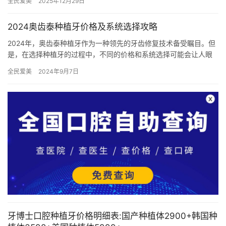
全民爱美
2025年12月29日
2024奥齿泰种植牙价格及系统选择攻略
2024年，奥齿泰种植牙作为一种领先的牙齿修复技术备受瞩目。但
是，在选择种植牙的过程中，不同的价格和系统选择可能会让人眼
花缭乱。接下来，我们将深入探讨奥齿泰种植牙的价格及系统选择
全民爱美
2024年9月7日
攻…
牙博士口腔种植牙价格明细表:国产种植体2900+韩国种