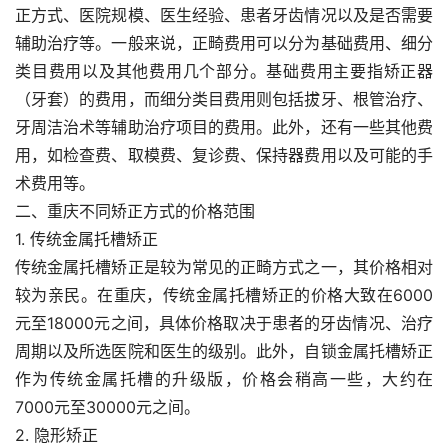
正方式、医院规模、医生经验、患者牙齿情况以及是否需要
辅助治疗等。一般来说，正畸费用可以分为基础费用、细分
类目费用以及其他费用几个部分。基础费用主要指矫正器
（牙套）的费用，而细分类目费用则包括拔牙、根管治疗、
牙周洁治术等辅助治疗项目的费用。此外，还有一些其他费
用，如检查费、取模费、复诊费、保持器费用以及可能的手
术费用等。
二、重庆不同矫正方式的价格范围
1. 传统金属托槽矫正
传统金属托槽矫正是较为常见的正畸方式之一，其价格相对
较为亲民。在重庆，传统金属托槽矫正的价格大致在6000
元至18000元之间，具体价格取决于患者的牙齿情况、治疗
周期以及所选医院和医生的级别。此外，自锁金属托槽矫正
作为传统金属托槽的升级版，价格会稍高一些，大约在
7000元至30000元之间。
2. 隐形矫正