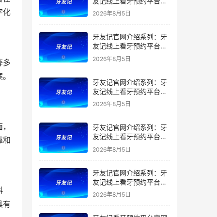
友记线上看牙预约平台是
干什么的？靠谱吗？
字化
2026年8月5日
牙友记官网介绍系列：牙
友记线上看牙预约平台让
看牙不再靠运气
2026年8月5日
等多
案。
牙友记官网介绍系列：牙
友记线上看牙预约平台打
破口腔行业专业壁垒新手
2026年8月5日
友好零门槛
面，
牙友记官网介绍系列：牙
友记线上看牙预约平台落
靠和
地同城就诊经验打破未知
2026年8月5日
恐惧
牙友记官网介绍系列：牙
友记线上看牙预约平台的
科
优势在哪里？
2026年8月5日
具有