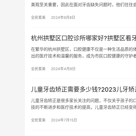
美观至关重要，因此在面对牙齿缺失问题时，他们往往
全民爱美
2024年6月8日
杭州拱墅区口腔诊所哪家好?拱墅区看
在繁华的杭州拱墅区，口腔健康不仅是一种生活品质的
出的医疗技术和温馨的服务，成为市民口腔健康的守护
全民爱美
2024年4月8日
儿童牙齿矫正需要多少钱?2023儿牙
儿童牙齿矫正是很多家长关注的问题，不仅关乎孩子的口
技的不断进步和医疗技术的提高，儿童牙齿矫正已经变
全民爱美
2024年7月15日