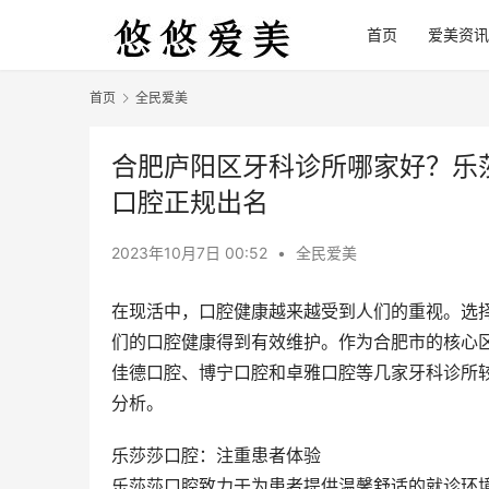
首页
爱美资讯
首页
全民爱美
合肥庐阳区牙科诊所哪家好？乐莎
口腔正规出名
2023年10月7日 00:52
•
全民爱美
在现活中，口腔健康越来越受到人们的重视。选
们的口腔健康得到有效维护。作为合肥市的核心
佳德口腔、博宁口腔和卓雅口腔等几家牙科诊所
分析。
乐莎莎口腔：注重患者体验
乐莎莎口腔致力于为患者提供温馨舒适的就诊环