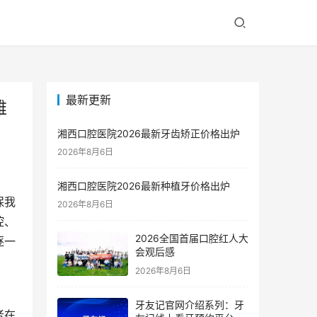
最新更新
雅
湘西口腔医院2026最新牙齿矫正价格出炉
2026年8月6日
湘西口腔医院2026最新种植牙价格出炉
保我
2026年8月6日
腔、
2026全国首届口腔红人大
逐一
会观后感
2026年8月6日
牙友记官网介绍系列：牙
者在