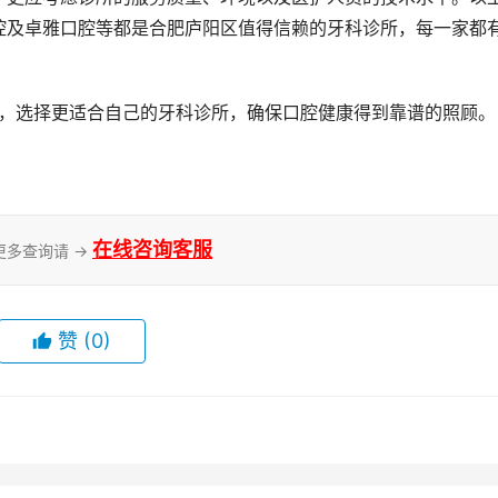
腔及卓雅口腔等都是合肥庐阳区值得信赖的牙科诊所，每一家都
况，选择更适合自己的牙科诊所，确保口腔健康得到靠谱的照顾。
在线咨询客服
更多查询请 →
赞
(0)