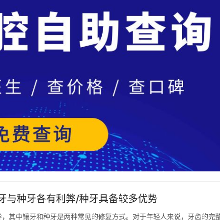
牙与种牙各有利弊/种牙具备较多优势
异，其中镶牙和种牙是两种常见的修复方式。对于年轻人来说，牙齿的完