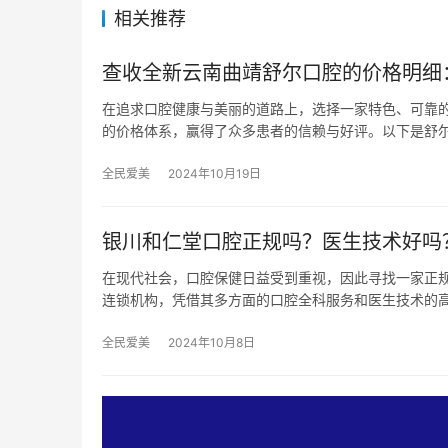
相关推荐
查收全新云南曲靖舒尔口腔的价格明细：国
在追求口腔健康与美丽的道路上，选择一家特色、可靠
的价格体系，赢得了众多患者的信赖与好评。以下是舒
全民爱美
2024年10月19日
银川和仁堂口腔正规吗？医生技术好吗
在现代社会，口腔保健日益受到重视，因此寻找一家正
连锁机构，凭借其多方面的口腔全科服务和医生技术的
全民爱美
2024年10月8日