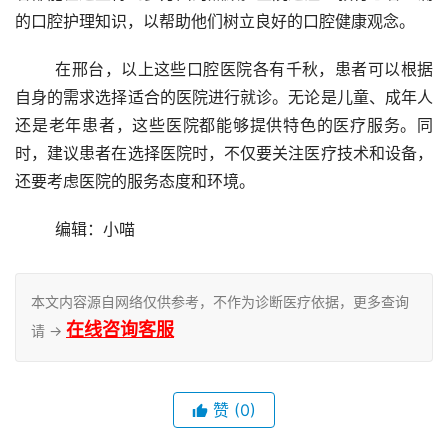
的口腔护理知识，以帮助他们树立良好的口腔健康观念。
	在邢台，以上这些口腔医院各有千秋，患者可以根据
自身的需求选择适合的医院进行就诊。无论是儿童、成年人
还是老年患者，这些医院都能够提供特色的医疗服务。同
时，建议患者在选择医院时，不仅要关注医疗技术和设备，
还要考虑医院的服务态度和环境。
	编辑：小喵
本文内容源自网络仅供参考，不作为诊断医疗依据，更多查询
在线咨询客服
请 →
赞
(0)