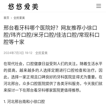
首页
全民爱美
邢台看牙科哪个医院好？网友推荐小徐口
腔/玮齐口腔/米牙口腔/佳洁口腔/常现科口
腔等十家
2024年7月3日 19:12
全民爱美
在现代社会，口腔健康日益受到人们的关注。随着生活水平
的提高，越来越多的人选择定期进行口腔检查和治疗。因
此，选择一家正规且口碑良好的牙科医院显得尤为重要。在
河北邢台，众多口腔医院提供了各类牙科服务，今天我们就
来探讨一下在邢台看牙科哪家医院更值得推荐。
1. 河北邢台南和小徐口腔