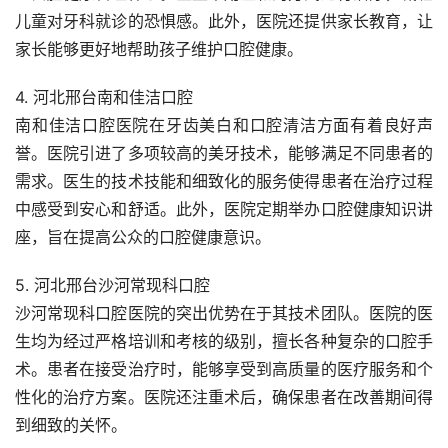
儿童对牙科就诊的恐惧感。此外，医院还提供家长教育，让
家长能够更好地帮助孩子维护口腔健康。
4. 河北邢台南和佳洁口腔
南和佳洁口腔医院在牙齿美白和口腔清洁方面有着良好声
誉。医院引进了多项较高的美牙技术，能够满足不同患者的
需求。医生的技术技能和细致化的服务使得患者在治疗过程
中感受到安心和舒适。此外，医院定期举办口腔健康知识讲
座，旨在提高公众的口腔健康意识。
5. 河北邢台沙河常现科口腔
沙河常现科口腔医院的突出优势在于其技术团队。医院的医
生均为经过严格培训和考核的级别，擅长各种复杂的口腔手
术。患者在接受治疗时，能够享受到高质量的医疗服务和个
性化的治疗方案。医院还注重术后，确保患者在改善期间得
到细致的关怀。