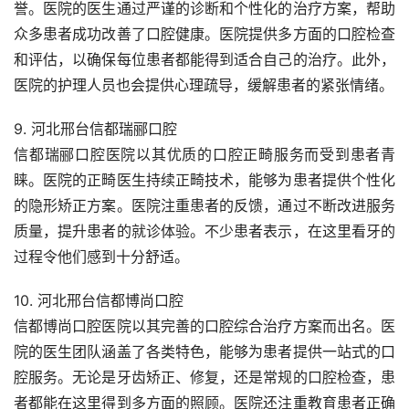
誉。医院的医生通过严谨的诊断和个性化的治疗方案，帮助
众多患者成功改善了口腔健康。医院提供多方面的口腔检查
和评估，以确保每位患者都能得到适合自己的治疗。此外，
医院的护理人员也会提供心理疏导，缓解患者的紧张情绪。
9. 河北邢台信都瑞郦口腔
信都瑞郦口腔医院以其优质的口腔正畸服务而受到患者青
睐。医院的正畸医生持续正畸技术，能够为患者提供个性化
的隐形矫正方案。医院注重患者的反馈，通过不断改进服务
质量，提升患者的就诊体验。不少患者表示，在这里看牙的
过程令他们感到十分舒适。
10. 河北邢台信都博尚口腔
信都博尚口腔医院以其完善的口腔综合治疗方案而出名。医
院的医生团队涵盖了各类特色，能够为患者提供一站式的口
腔服务。无论是牙齿矫正、修复，还是常规的口腔检查，患
者都能在这里得到多方面的照顾。医院还注重教育患者正确