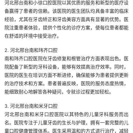
河北邢台南和小徐口腔医院以其优质的服务和新型的医疗设
备赢得了患者的信赖。该医院的医生团队均具备丰富的临床
经验，尤其在牙齿矫正和牙齿美容方面具有显著的优势。医
院注重患者体验，提供个性化的诊疗方案，使每位患者都能
在舒适的环境中接受治疗。
2. 河北邢台南和玮齐口腔
南和玮齐口腔医院在牙齿修复和根管治疗方面表现出色。医
院配备了新型的牙科设备，能够有效提高治疗效率。同时，
医院的医生在培训方面不断进修，确保能够为患者提供更新
的治疗技术和方案。患者普遍反映，医院的服务态度热情，
能细致耐心地解答各种疑问，令就诊过程更加轻松。
3. 河北邢台南和米牙口腔
河北邢台南和米牙口腔医院以其特色的儿童牙科服务而出
名。医院专注于儿童牙齿的生长与护理，拥有一套完整的儿
童口腔健康管理体系。医生采用温和的方式进行治疗，减轻