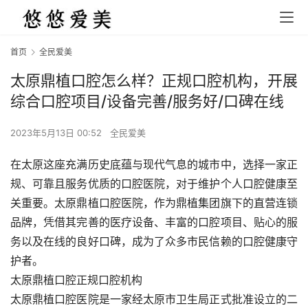
首页
全民爱美
太原鼎植口腔怎么样？正规口腔机构，开展
综合口腔项目/设备完善/服务好/口碑在线
2023年5月13日 00:52
全民爱美
在太原这座充满历史底蕴与现代气息的城市中，选择一家正
规、可靠且服务优质的口腔医院，对于维护个人口腔健康至
关重要。太原鼎植口腔医院，作为鼎植集团旗下的直营连锁
品牌，凭借其完善的医疗设备、丰富的口腔项目、贴心的服
务以及在线的良好口碑，成为了众多市民信赖的口腔健康守
护者。
太原鼎植口腔正规口腔机构
太原鼎植口腔医院是一家经太原市卫生局正式批准设立的二