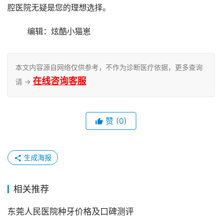
腔医院无疑是您的理想选择。
	编辑：炫酷小猫崽
本文内容源自网络仅供参考，不作为诊断医疗依据，更多查询
在线咨询客服
请 →
赞
(0)
生成海报
相关推荐
东莞人民医院种牙价格及口碑测评