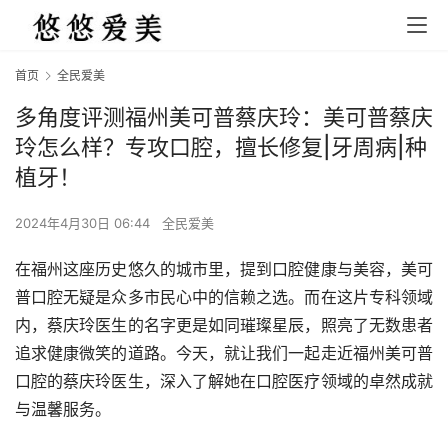
首页
全民爱美
多角度评测福州美可普蔡庆玲：美可普蔡庆
玲怎么样？专攻口腔，擅长修复|牙周病|种
植牙！
2024年4月30日 06:44
全民爱美
在福州这座历史悠久的城市里，提到口腔健康与美容，美可
普口腔无疑是众多市民心中的信赖之选。而在这片专科领域
内，蔡庆玲医生的名字更是如同璀璨星辰，照亮了无数患者
追求健康微笑的道路。今天，就让我们一起走近福州美可普
口腔的蔡庆玲医生，深入了解她在口腔医疗领域的卓然成就
与温馨服务。