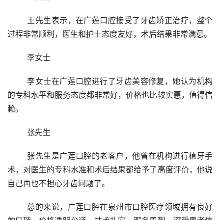
	王先生表示，在广莲口腔接受了牙齿矫正治疗，整个
过程非常顺利，医生和护士态度友好，术后结果非常满意。
	李女士
	李女士在广莲口腔进行了牙齿美容修复，她认为机构
的专科水平和服务态度都非常好，价格也比较实惠，值得信
赖。
	张先生
	张先生是广莲口腔的老客户，他曾在机构进行植牙手
术，对医生的专科水准和术后结果都给予了高度评价，他说
自己再也不担心牙齿问题了。
	总的来说，广莲口腔在泉州市口腔医疗领域拥有良好