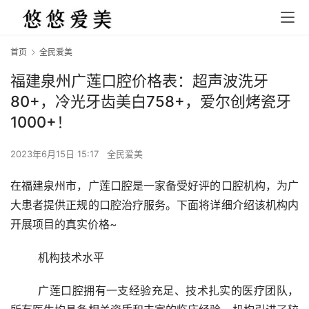
首页
全民爱美
福建泉州广莲口腔价格表：超声波洗牙
80+，冷光牙齿美白758+，爱尔创烤瓷牙
1000+！
2023年6月15日 15:17
全民爱美
在福建泉州市，广莲口腔是一家备受好评的口腔机构，为广
大患者提供正规的口腔治疗服务。下面将详细介绍该机构内
开展项目的真实价格~
	机构技术水平 
	广莲口腔拥有一支经验充足、技术扎实的医疗团队，